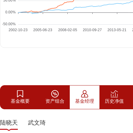
基金概要
资产组合
基金经理
历史净值
陆晓天
武文琦