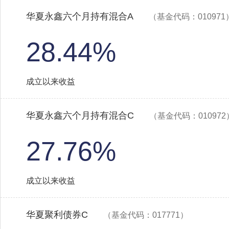
华夏永鑫六个月持有混合A
（基金代码：010971
28.44%
成立以来收益
华夏永鑫六个月持有混合C
（基金代码：010972
27.76%
成立以来收益
华夏聚利债券C
（基金代码：017771）