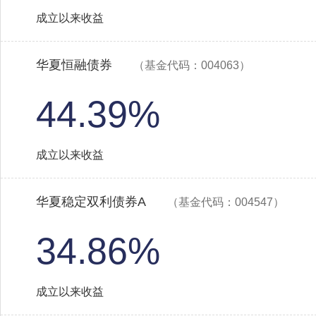
成立以来收益
华夏恒融债券
（基金代码：004063）
44.39%
成立以来收益
华夏稳定双利债券A
（基金代码：004547）
34.86%
成立以来收益