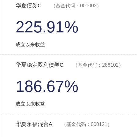
华夏债券C
（基金代码：001003）
225.91%
成立以来收益
华夏稳定双利债券C
（基金代码：288102）
186.67%
成立以来收益
华夏永福混合A
（基金代码：000121）