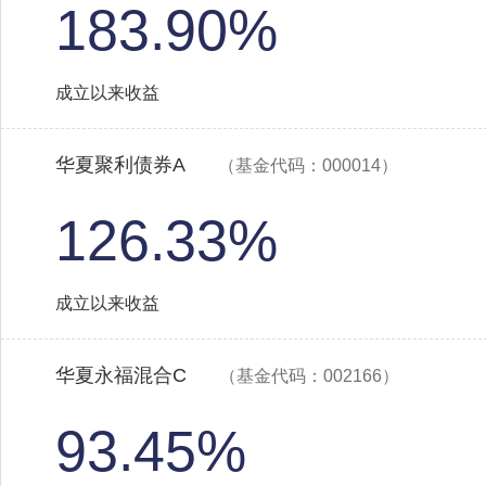
183.90%
成立以来收益
华夏聚利债券A
（基金代码：000014）
126.33%
成立以来收益
华夏永福混合C
（基金代码：002166）
93.45%