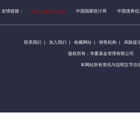
友情链接：
华夏人慈善基金会
中国国家统计局
中国债券信
联系我们
|
加入我们
|
收藏网站
|
销售机构
|
风险提
版权所有：华夏基金管理有限公司
本网站所有资讯与说明文字仅