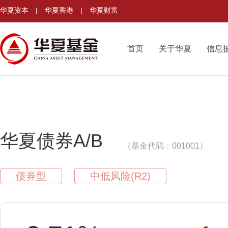
华夏资本
|
华夏香港
|
华夏财富
首页
关于华夏
信息
华夏债券A/B
（基金代码：001001）
债券型
中低风险(R2)