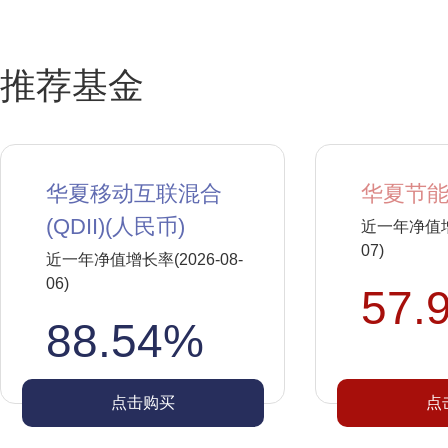
推荐基金
华夏移动互联混合
华夏节能
(QDII)(人民币)
近一年净值增长
07)
近一年净值增长率(2026-08-
06)
57.
88.54%
点击购买
点