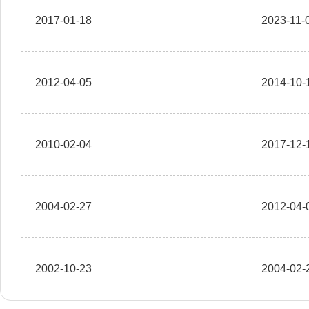
2017-01-18
2023-11-
2012-04-05
2014-10-
2010-02-04
2017-12-
2004-02-27
2012-04-
2002-10-23
2004-02-