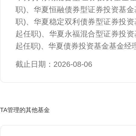
职)、华夏恒融债券型证券投资基金基
职)、华夏稳定双利债券型证券投资基
起任职)、华夏永福混合型证券投资基
起任职)、华夏债券投资基金基金经理(
截止日期：2026-08-06
TA管理的其他基金