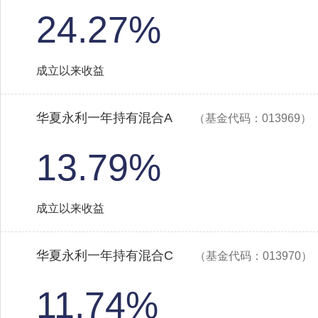
24.27%
成立以来收益
华夏永利一年持有混合A
（基金代码：013969）
13.79%
成立以来收益
华夏永利一年持有混合C
（基金代码：013970）
11.74%