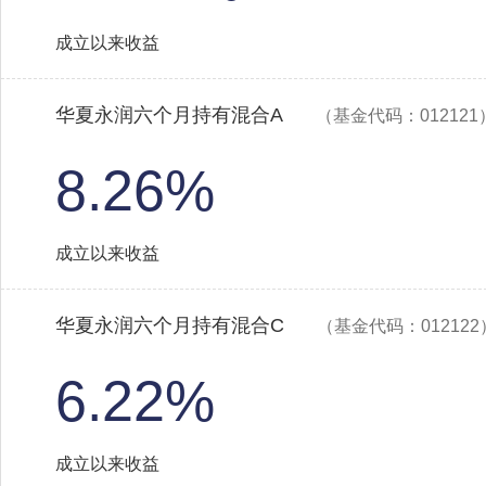
成立以来收益
华夏永润六个月持有混合A
（基金代码：012121
8.26%
成立以来收益
华夏永润六个月持有混合C
（基金代码：012122
6.22%
成立以来收益