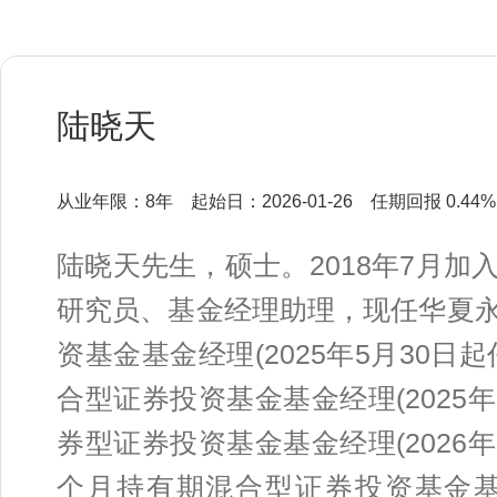
陆晓天
从业年限：8年
起始日：2026-01-26
任期回报 0.44%
陆晓天先生，硕士。2018年7月
研究员、基金经理助理，现任华夏
资基金基金经理(2025年5月30
合型证券投资基金基金经理(2025
券型证券投资基金基金经理(2026
个月持有期混合型证券投资基金基金