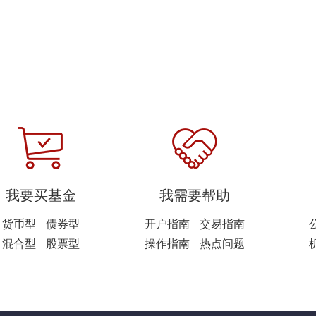
我要买基金
我需要帮助
货币型
债券型
开户指南
交易指南
混合型
股票型
操作指南
热点问题