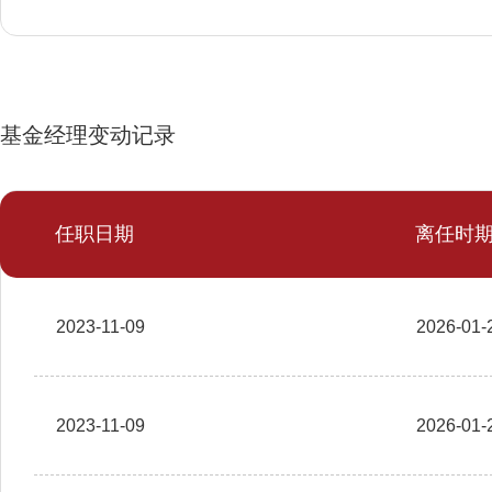
基金经理变动记录
任职日期
离任时
2023-11-09
2026-01-
2023-11-09
2026-01-