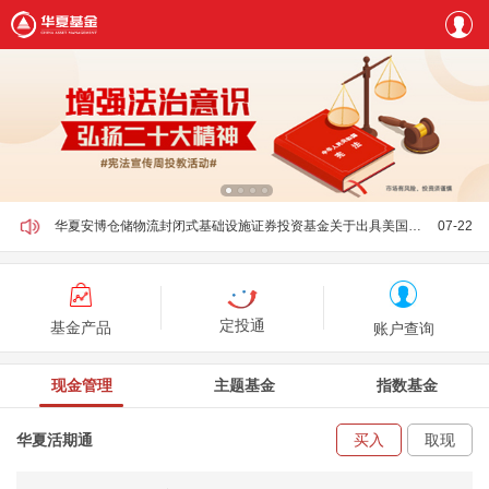
华夏安博仓储物流封闭式基础设施证券投资基金关于出具美国税务相关合格通知的声明
07-22
定投通
基金产品
账户查询
现金管理
主题基金
指数基金
华夏活期通
买入
取现