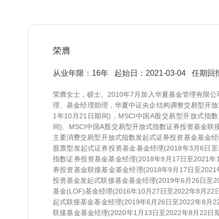
荣膺
从业年限：16年
起始日：2021-03-04
任期回报 
荣膺女士，硕士。2010年7月加入华夏基金管理有限
理、基金经理助理，华夏中证央企结构调整交易型开放式指
1年10月21日期间)，MSCI中国A股交易型开放式指数
间)、MSCI中国A股交易型开放式指数证券投资基金联接基
主要消费交易型开放式指数发起式证券投资基金基金经理(2
股票型发起式证券投资基金基金经理(2018年3月6日至2
指数证券投资基金基金经理(2018年9月17日至2021
券投资基金联接基金基金经理(2018年9月17日至20
投资基金发起式联接基金基金经理(2019年6月26日至2
基金(LOF)基金经理(2016年10月27日至2022
起式联接基金基金经理(2019年6月26日至2022年
联接基金基金经理(2020年1月13日至2022年8月2