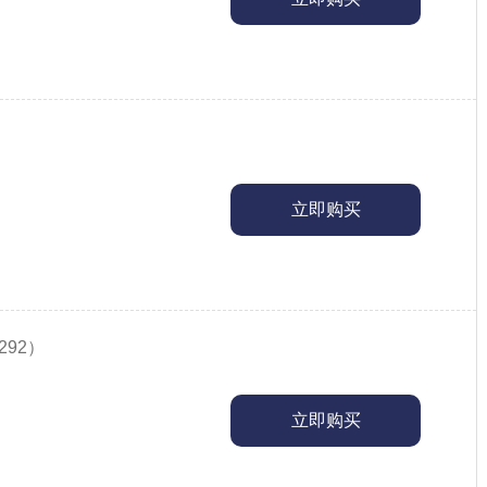
）
立即购买
292）
立即购买