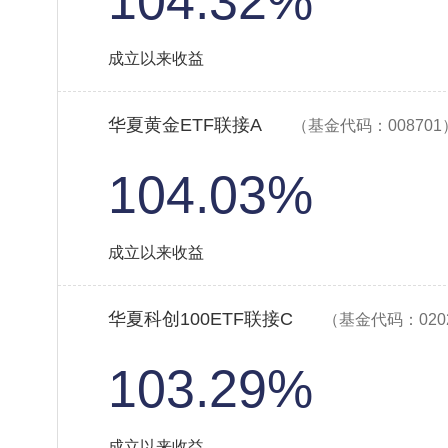
104.32%
成立以来收益
华夏黄金ETF联接A
（基金代码：008701
104.03%
成立以来收益
华夏科创100ETF联接C
（基金代码：020
103.29%
成立以来收益