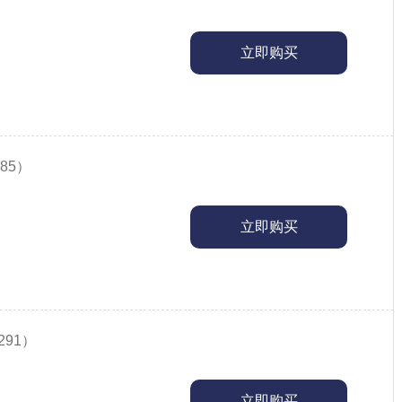
立即购买
85）
立即购买
291）
立即购买