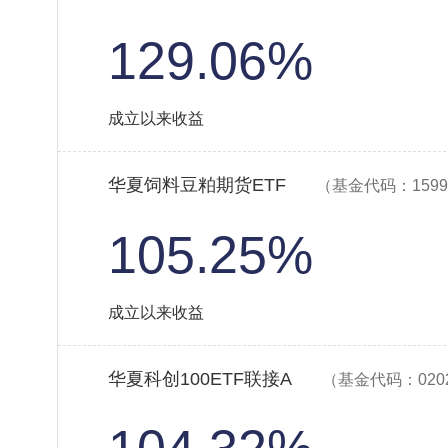
129.06%
成立以来收益
华夏饲料豆粕期货ETF
（基金代码：1599
105.25%
成立以来收益
华夏科创100ETF联接A
（基金代码：020