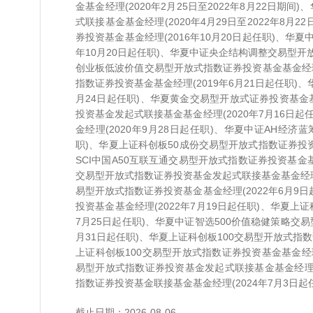
金基金经理(2020年2月25日至2022年8月22日期
式联接基金基金经理(2020年4月29日至2022年8月
券投资基金基金经理(2016年10月20日起任职)、华夏
年10月20日起任职)、华夏中证央企结构调整交易型开放
创业板低波价值交易型开放式指数证券投资基金基金经理(
指数证券投资基金基金经理(2019年6月21日起任职)
月24日起任职)、华夏黄金交易型开放式证券投资基金基
投资基金发起式联接基金基金经理(2020年7月16日
金经理(2020年9月28日起任职)、华夏中证AH经济
职)、华夏上证科创板50成份交易型开放式指数证券投资
SCI中国A50互联互通交易型开放式指数证券投资基金基金
交易型开放式指数证券投资基金发起式联接基金基金经理(2
易型开放式指数证券投资基金基金经理(2022年6月9
投资基金基金经理(2022年7月19日起任职)、华夏上
7月25日起任职)、华夏中证智选500价值稳健策略交易
月31日起任职)、华夏上证科创板100交易型开放式指数
上证科创板100交易型开放式指数证券投资基金基金经理(
易型开放式指数证券投资基金发起式联接基金基金经理(
指数证券投资基金联接基金基金经理(2024年7月3日起
截止日期：2026-08-06