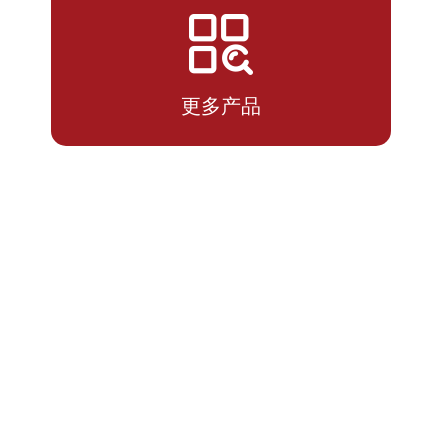
2026-
1.5614
1.5614
07-14
更多产品