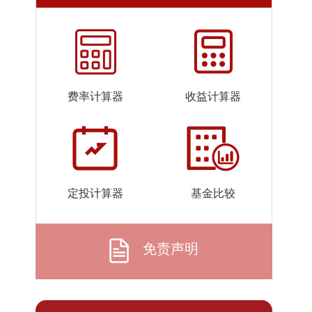
2026-
1.3985
1.3985
07-24
2026-
1.4003
1.4003
07-23
2026-
1.4522
1.4522
费率计算器
收益计算器
07-22
2026-
1.4838
1.4838
07-21
2026-
1.3470
1.3470
07-20
定投计算器
基金比较
2026-
1.3446
1.3446
07-17
2026-
1.4421
1.4421
免责声明
07-16
2026-
1.4988
1.4988
07-15