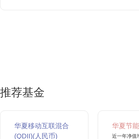
推荐基金
华夏移动互联混合
华夏节能
(QDII)(人民币)
近一年净值增长