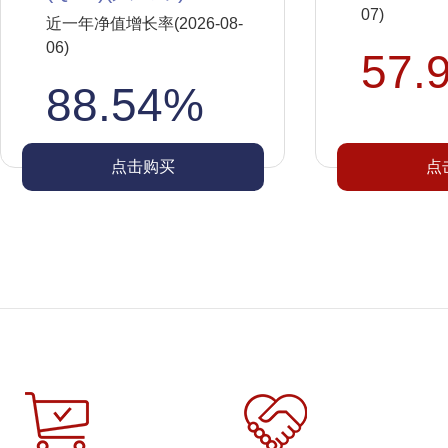
07)
近一年净值增长率(2026-08-
06)
57.
88.54%
点击购买
点