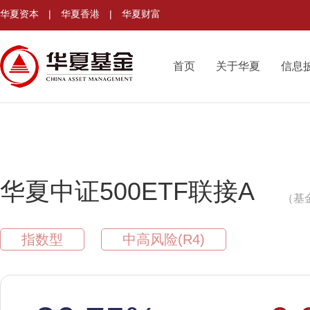
华夏资本
|
华夏香港
|
华夏财富
首页
关于华夏
信息
华夏中证500ETF联接A
（基金
指数型
中高风险(R4)