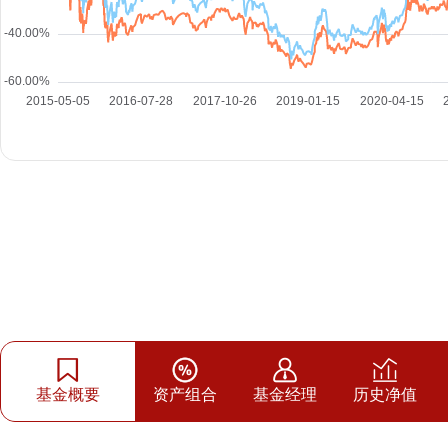
基金概要
资产组合
基金经理
历史净值