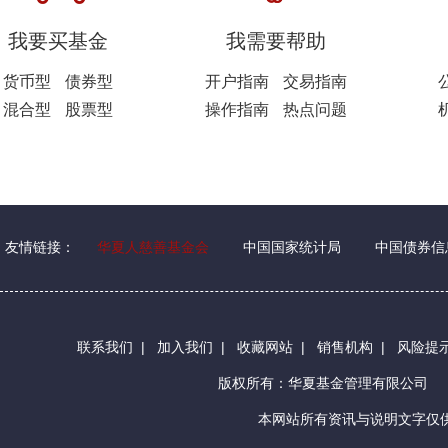
我要买基金
我需要帮助
货币型
债券型
开户指南
交易指南
混合型
股票型
操作指南
热点问题
友情链接：
华夏人慈善基金会
中国国家统计局
中国债券信
联系我们
|
加入我们
|
收藏网站
|
销售机构
|
风险提
版权所有：华夏基金管理有限公司
本网站所有资讯与说明文字仅