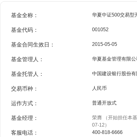
基金全称：
华夏中证500交易
基金代码：
001052
基金合同生效日：
2015-05-05
基金管理人：
华夏基金管理有限公
基金托管人：
中国建设银行股份有
交易币种：
人民币
运作方式：
普通开放式
基金经理：
荣膺 （开始担任本基金
07-12）
客服电话：
400-818-6666