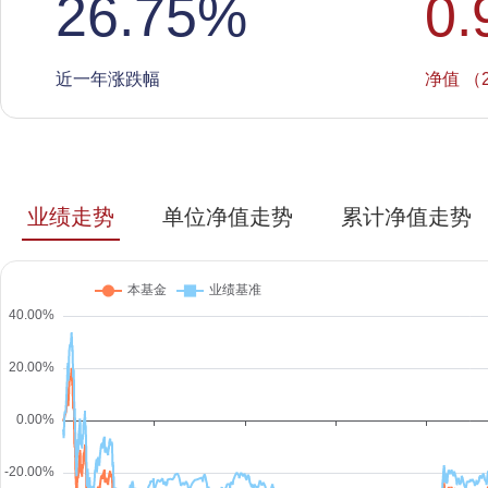
26.75
%
0.
近一年涨跌幅
净值 （2
业绩走势
单位净值走势
累计净值走势