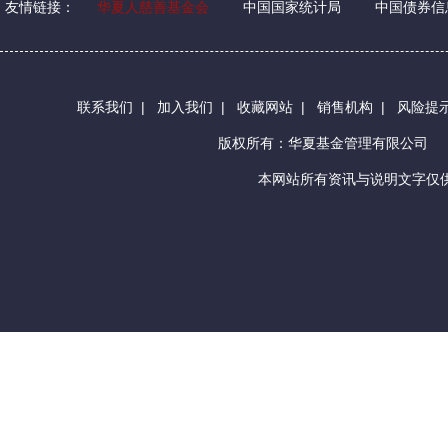
友情链接：
华夏人慈善基金会
中国国家统计局
中国债券信
联系我们
|
加入我们
|
收藏网站
|
销售机构
|
风险提
版权所有：华夏基金管理有限公司
本网站所有资讯与说明文字仅