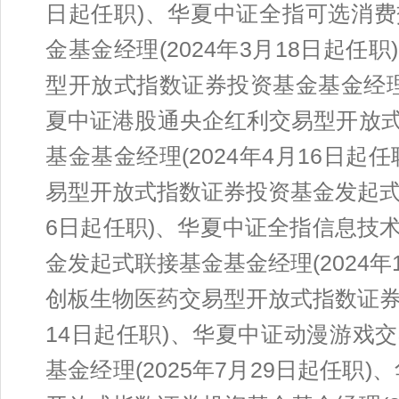
日起任职)、华夏中证全指可选消
金基金经理(2024年3月18日起
型开放式指数证券投资基金基金经理(
夏中证港股通央企红利交易型开放
基金基金经理(2024年4月16日
易型开放式指数证券投资基金发起式联
6日起任职)、华夏中证全指信息技
金发起式联接基金基金经理(2024年
创板生物医药交易型开放式指数证券投
14日起任职)、华夏中证动漫游戏
基金经理(2025年7月29日起任职)