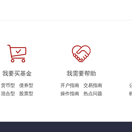
我要买基金
我需要帮助
货币型
债券型
开户指南
交易指南
混合型
股票型
操作指南
热点问题