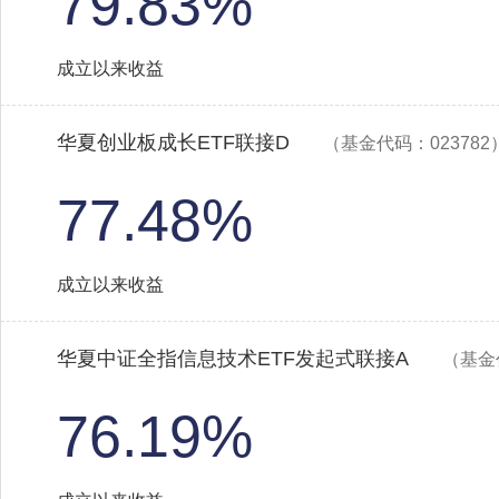
79.83%
成立以来收益
华夏创业板成长ETF联接D
（基金代码：023782
77.48%
成立以来收益
华夏中证全指信息技术ETF发起式联接A
（基金
76.19%