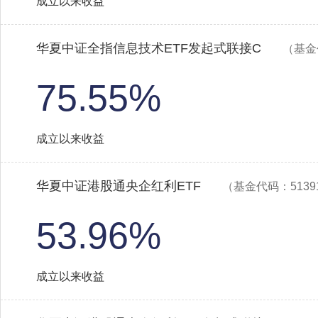
成立以来收益
华夏中证全指信息技术ETF发起式联接C
（基金
75.55%
成立以来收益
华夏中证港股通央企红利ETF
（基金代码：5139
53.96%
成立以来收益