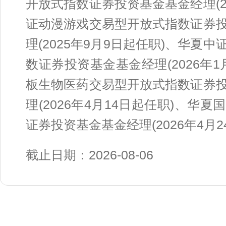
开放式指数证券投资基金基金经理(2
证动漫游戏交易型开放式指数证券
理(2025年9月9日起任职)、华
数证券投资基金基金经理(2026年
板生物医药交易型开放式指数证券
理(2026年4月14日起任职)、
证券投资基金基金经理(2026年4月2
截止日期：2026-08-06