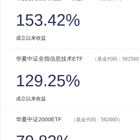
153.42%
成立以来收益
华夏中证全指信息技术ETF
（基金代码：56256
129.25%
成立以来收益
华夏中证2000ETF
（基金代码：562660）