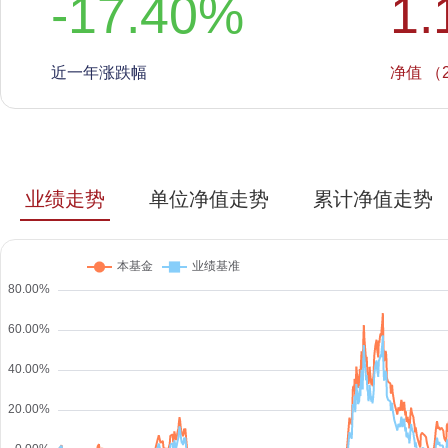
-17.40
%
1.
近一年涨跌幅
净值 （2
业绩走势
单位净值走势
累计净值走势