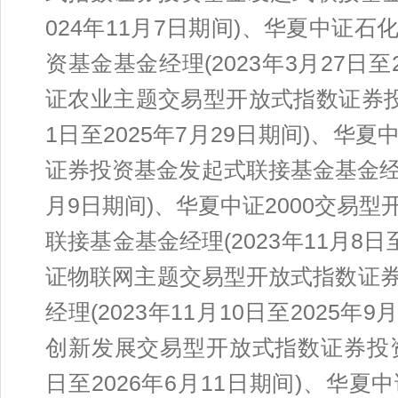
024年11月7日期间)、华夏中证
资基金基金经理(2023年3月27日至
证农业主题交易型开放式指数证券投资
1日至2025年7月29日期间)、
证券投资基金发起式联接基金基金经理(2
月9日期间)、华夏中证2000交易
联接基金基金经理(2023年11月8日
证物联网主题交易型开放式指数证
经理(2023年11月10日至2025
创新发展交易型开放式指数证券投资基
日至2026年6月11日期间)、华