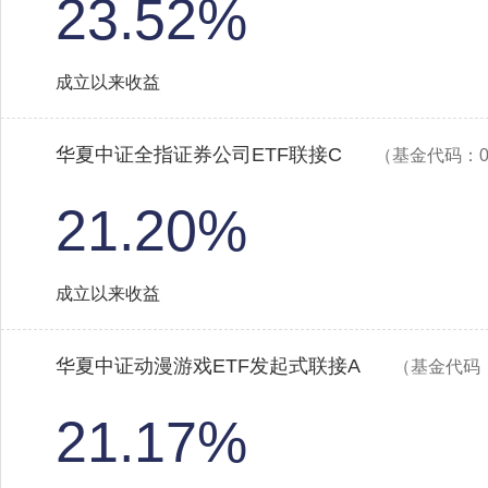
23.52%
成立以来收益
华夏中证全指证券公司ETF联接C
（基金代码：00
21.20%
成立以来收益
华夏中证动漫游戏ETF发起式联接A
（基金代码：
21.17%