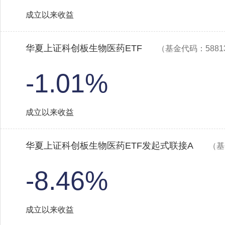
成立以来收益
华夏上证科创板生物医药ETF
（基金代码：5881
-1.01%
成立以来收益
华夏上证科创板生物医药ETF发起式联接A
（基
-8.46%
成立以来收益