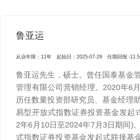
鲁亚运
从业年限：11年
起始日：2025-07-29
任期回报 -11.
鲁亚运先生，硕士。曾任国泰基金
管理有限公司营销经理。2020年
历任数量投资部研究员、基金经理
易型开放式指数证券投资基金发起式联接
2年6月10日至2024年7月3日期
式指数证券投资基金发起式联接基金基