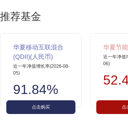
推荐基金
华夏移动互联混合
华夏节能
(QDII)(人民币)
近一年净值增长
06)
近一年净值增长率(2026-08-
05)
52.
91.84%
点击购买
点