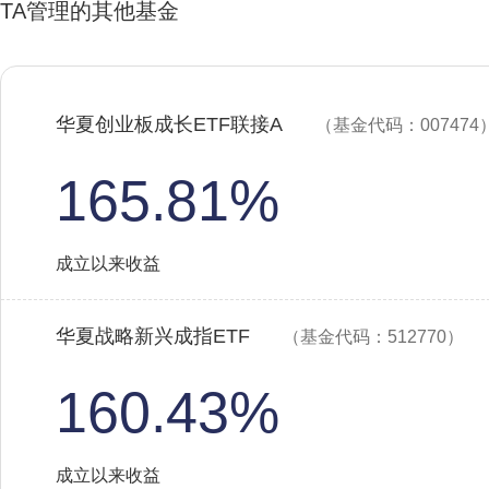
TA管理的其他基金
华夏创业板成长ETF联接A
（基金代码：007474
165.81%
成立以来收益
华夏战略新兴成指ETF
（基金代码：512770）
160.43%
成立以来收益