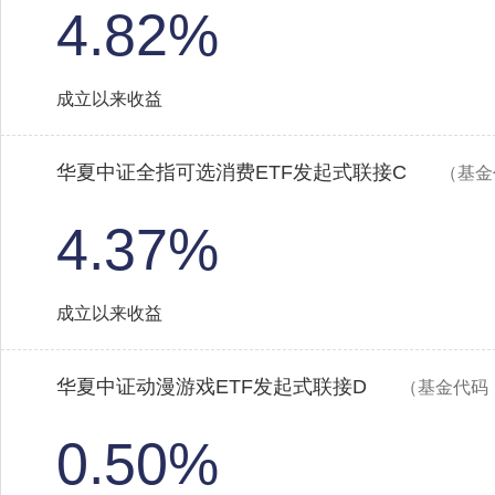
4.82%
成立以来收益
华夏中证全指可选消费ETF发起式联接C
（基金
4.37%
成立以来收益
华夏中证动漫游戏ETF发起式联接D
（基金代码：
0.50%