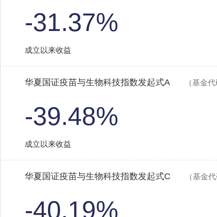
-31.37%
成立以来收益
华夏国证疫苗与生物科技指数发起式A
（基金代码
-39.48%
成立以来收益
华夏国证疫苗与生物科技指数发起式C
（基金代码
-40.19%