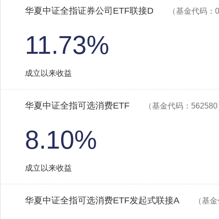
华夏中证全指证券公司ETF联接D
（基金代码：02
11.73%
成立以来收益
华夏中证全指可选消费ETF
（基金代码：56258
8.10%
成立以来收益
华夏中证全指可选消费ETF发起式联接A
（基金