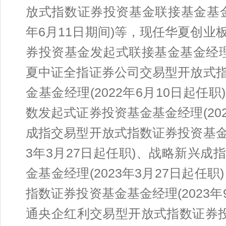
放式指数证券投资基金联接基金基金经理
年6月11日期间)等，现任华夏创
券投资基金发起式联接基金基金经理(
夏中证全指证券公司交易型开放式
金基金经理(2022年6月10日起
数发起式证券投资基金基金经理(20
成指交易型开放式指数证券投资基金
3年3月27日起任职)、战略新兴
金基金经理(2023年3月27日起任职
指数证券投资基金基金经理(2023
通央企红利交易型开放式指数证券投资