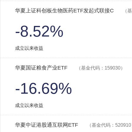
华夏上证科创板生物医药ETF发起式联接C
（基
-8.52%
成立以来收益
华夏国证粮食产业ETF
（基金代码：159030）
-16.69%
成立以来收益
华夏中证港股通互联网ETF
（基金代码：52091