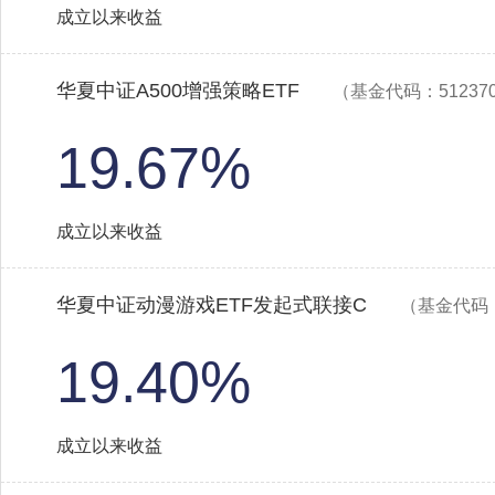
成立以来收益
华夏中证A500增强策略ETF
（基金代码：51237
19.67%
成立以来收益
华夏中证动漫游戏ETF发起式联接C
（基金代码：
19.40%
成立以来收益