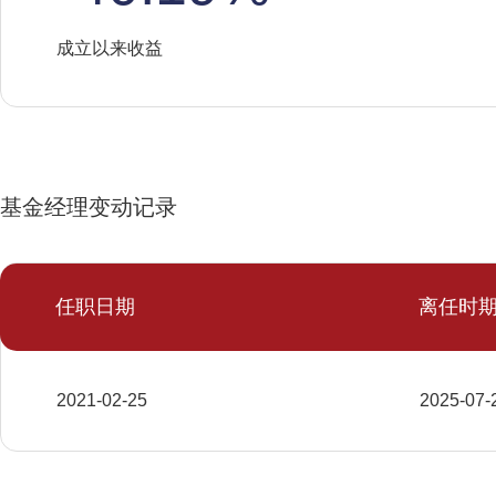
成立以来收益
基金经理变动记录
任职日期
离任时
2021-02-25
2025-07-