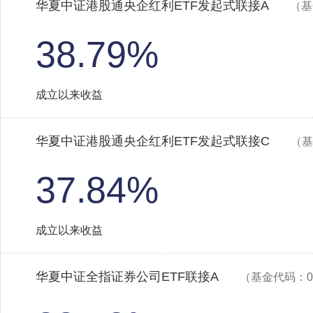
华夏中证港股通央企红利ETF发起式联接A
（基
38.79%
成立以来收益
华夏中证港股通央企红利ETF发起式联接C
（基
37.84%
成立以来收益
华夏中证全指证券公司ETF联接A
（基金代码：00