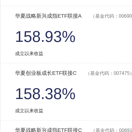
华夏战略新兴成指ETF联接A
（基金代码：00690
158.93%
成立以来收益
华夏创业板成长ETF联接C
（基金代码：007475
158.38%
成立以来收益
华夏战略新兴成指ETF联接C
（基金代码：0069