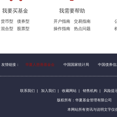
我要买基金
我需要帮助
货币型
债券型
开户指南
交易指南
混合型
股票型
操作指南
热点问题
友情链接：
华夏人慈善基金会
中国国家统计局
中国债券信
联系我们
|
加入我们
|
收藏网站
|
销售机构
|
风险提
版权所有：华夏基金管理有限公司
本网站所有资讯与说明文字仅