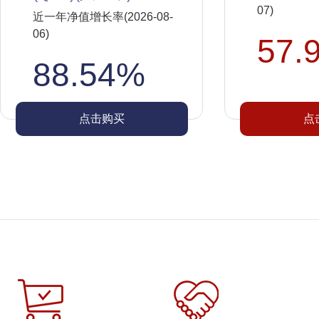
07)
近一年净值增长率(2026-08-
06)
57.
88.54%
点击购买
点