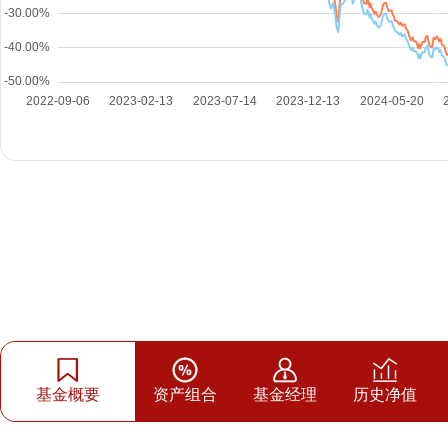
基金概要
资产组合
基金经理
历史净值