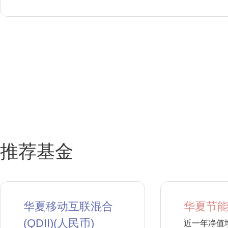
推荐基金
华夏移动互联混合
华夏节能
(QDII)(人民币)
近一年净值增长