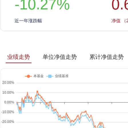
-10.27
%
0.
近一年涨跌幅
净值 （2
业绩走势
单位净值走势
累计净值走势