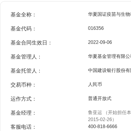
基金全称：
华夏国证疫苗与生物
基金代码：
016356
基金合同生效日：
2022-09-06
基金管理人：
华夏基金管理有限公
基金托管人：
中国建设银行股份有
交易币种：
人民币
运作方式：
普通开放式
基金经理：
鲁亚运 （开始担任本基
2015-02-26）
客服电话：
400-818-6666