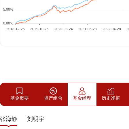
基金概要
资产组合
基金经理
历史净值
张海静
刘明宇