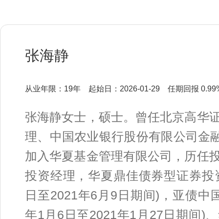
张海静
从业年限：19年
起始日：2026-01-29
任期回报 0.99
张海静女士，硕士。曾任北京高华
理、中国农业银行股份有限公司金融
加入华夏基金管理有限公司，历任
投资经理，华夏鼎佳债券型证券投资基
日至2021年6月9日期间)，亚债中
年1月6日至2021年1月27日期