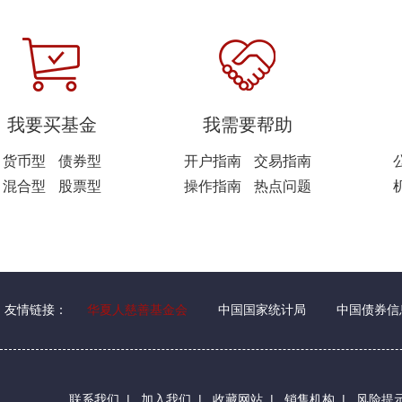
我要买基金
我需要帮助
货币型
债券型
开户指南
交易指南
混合型
股票型
操作指南
热点问题
友情链接：
华夏人慈善基金会
中国国家统计局
中国债券信
联系我们
|
加入我们
|
收藏网站
|
销售机构
|
风险提