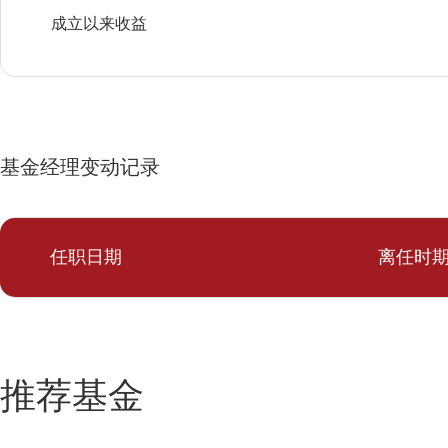
成立以来收益
基金经理变动记录
任职日期
离任时
推荐基金