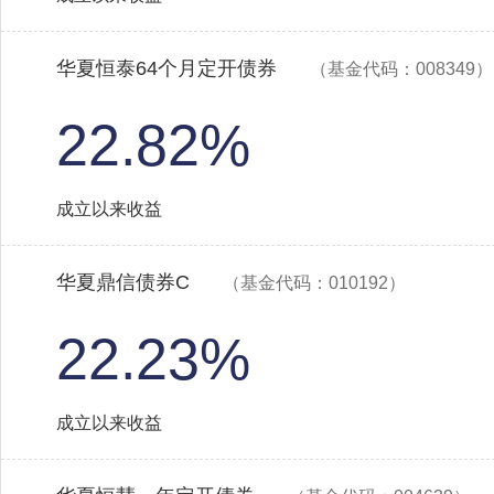
华夏恒泰64个月定开债券
（基金代码：008349）
22.82%
成立以来收益
华夏鼎信债券C
（基金代码：010192）
22.23%
成立以来收益