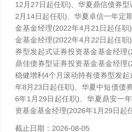
12月27日起任职)、华夏鼎信债券型
2月14日起任职)、华夏卓信一年
金基金经理(2022年4月21日起
金基金经理(2022年4月22日起
券型发起式证券投资基金基金经理(2
鼎佳债券型证券投资基金基金经理(2
稳健增利4个月滚动持有债券型发起式
年8月23日起任职)、华夏中短债债
6年1月29日起任职)、华夏鼎安
资基金基金经理(2026年1月29日起
截止日期：2026-08-05