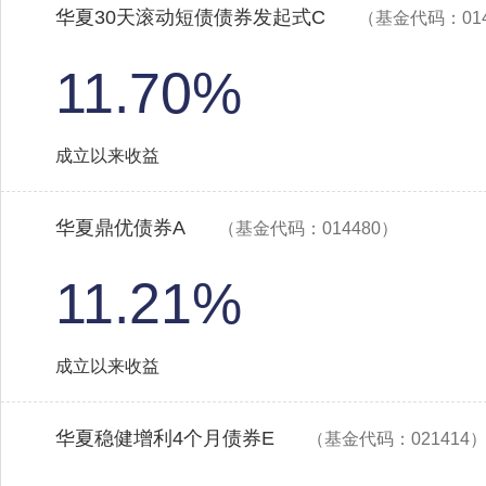
华夏30天滚动短债债券发起式C
（基金代码：014
11.70%
成立以来收益
华夏鼎优债券A
（基金代码：014480）
11.21%
成立以来收益
华夏稳健增利4个月债券E
（基金代码：021414