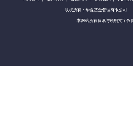
版权所有：华夏基金管理有限公司
本网站所有资讯与说明文字仅