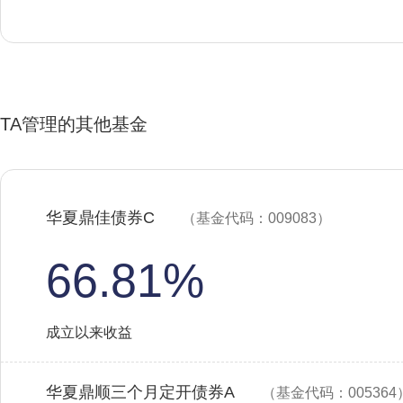
TA管理的其他基金
华夏鼎佳债券C
（基金代码：009083）
66.81%
成立以来收益
华夏鼎顺三个月定开债券A
（基金代码：005364