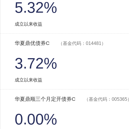
5.32%
成立以来收益
华夏鼎优债券C
（基金代码：014481）
3.72%
成立以来收益
华夏鼎顺三个月定开债券C
（基金代码：005365
0.00%