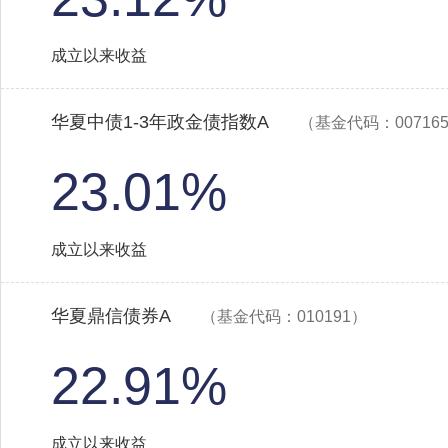
成立以来收益
华夏中债1-3年政金债指数A
（基金代码：00716
23.01%
成立以来收益
华夏鼎信债券A
（基金代码：010191）
22.91%
成立以来收益