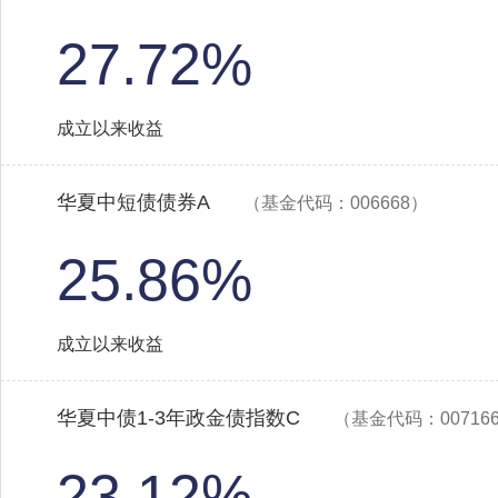
27.72%
成立以来收益
华夏中短债债券A
（基金代码：006668）
25.86%
成立以来收益
华夏中债1-3年政金债指数C
（基金代码：00716
23.12%