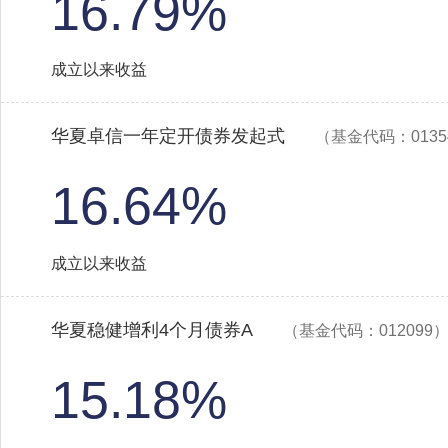
16.79%
成立以来收益
华夏卓信一年定开债券发起式
（基金代码：0135
16.64%
成立以来收益
华夏稳健增利4个月债券A
（基金代码：012099
15.18%