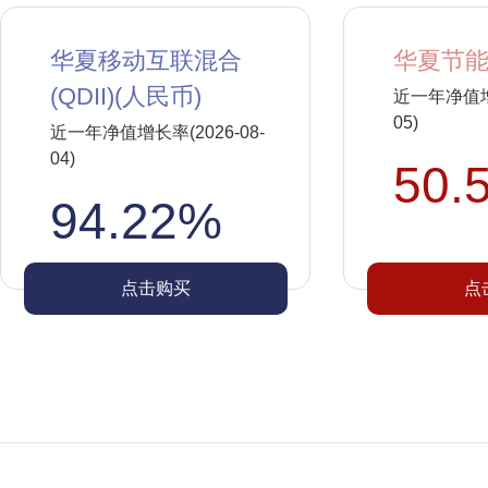
华夏移动互联混合
华夏节能
(QDII)(人民币)
近一年净值增长
05)
近一年净值增长率(2026-08-
04)
50.
94.22%
点击购买
点