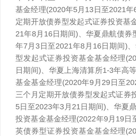
基金经理(2020年5月13日至202
定期开放债券型发起式证券投资基金基
21年8月16日期间)、华夏鼎航债券
年7月3日至2021年8月16日期
型发起式证券投资基金基金经理(2021
日期间)、华夏上海清算所1-3年
基金基金经理(2020年9月29日至2
三个月定期开放债券型发起式证券投资
5日至2023年3月21日期间)、
投资基金基金经理(2022年9月19日
英债券型证券投资基金基金经理(2021