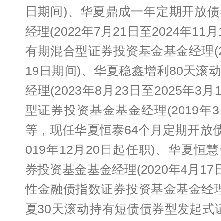
日期间)、华夏鼎成一年定期开放
经理(2022年7月21日至2024年1
有期混合型证券投资基金基金经理(202
19日期间)、华夏稳鑫增利80天
经理(2023年8月23日至2025年
型证券投资基金基金经理(2019年3月
等，现任华夏恒泰64个月定期开放
019年12月20日起任职)、华夏
券投资基金基金经理(2020年4月17
性金融债指数证券投资基金基金经理(
夏30天滚动持有短债债券型发起式证