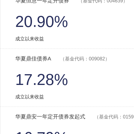
华夏恒慧一年定开债券
（基金代码：004639）
20.90%
成立以来收益
华夏鼎佳债券A
（基金代码：009082）
17.28%
成立以来收益
华夏鼎安一年定开债券发起式
（基金代码：0159