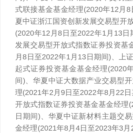
式联接基金基金经理(2020年12月8
夏中证浙江国资创新发展交易型开
(2020年12月8日至2022年1月
发展交易型开放式指数证券投资基金联
月8日至2022年1月13日期间)
起式证券投资基金基金经理(2020年2
间)、华夏中证大数据产业交易型
理(2021年2月9日至2022年8月
开放式指数证券投资基金基金经理(202
日期间)、华夏中证新材料主题交
金经理(2021年8月4日至2023年