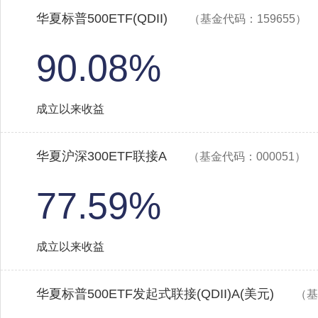
华夏标普500ETF(QDII)
（基金代码：159655）
90.08%
成立以来收益
华夏沪深300ETF联接A
（基金代码：000051）
77.59%
成立以来收益
华夏标普500ETF发起式联接(QDII)A(美元)
（基