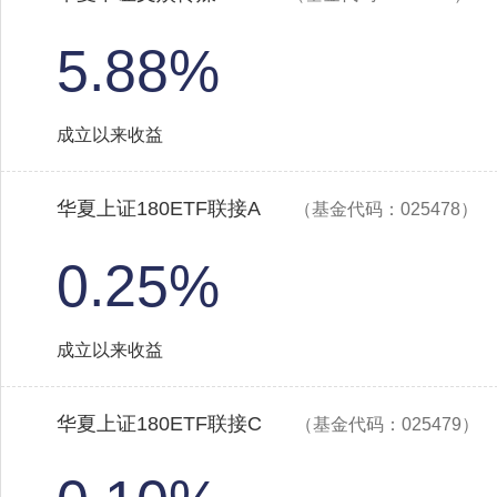
5.88%
成立以来收益
华夏上证180ETF联接A
（基金代码：025478）
0.25%
成立以来收益
华夏上证180ETF联接C
（基金代码：025479）