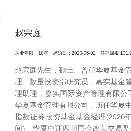
赵宗庭
从业年限：18年
起始日：2020-06-02
任期回报 101.
赵宗庭先生，硕士。曾任华夏基金
理、数量投资部研究员，嘉实基金
理助理，嘉实国际资产管理有限公司
华夏基金管理有限公司，历任华夏
指数证券投资基金基金经理(2020年1
间)、华夏中证四川国企改革交易