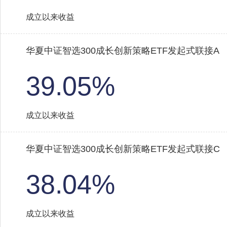
成立以来收益
华夏中证智选300成长创新策略ETF发起式联接A
39.05%
成立以来收益
华夏中证智选300成长创新策略ETF发起式联接C
38.04%
成立以来收益