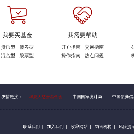
我要买基金
我需要帮助
货币型
债券型
开户指南
交易指南
混合型
股票型
操作指南
热点问题
友情链接：
华夏人慈善基金会
中国国家统计局
中国债券信
联系我们
|
加入我们
|
收藏网站
|
销售机构
|
风险提