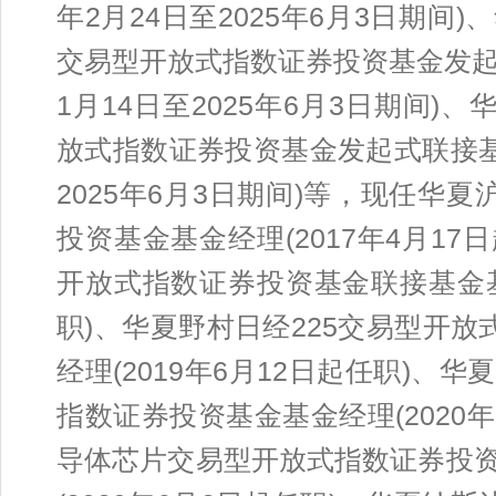
年2月24日至2025年6月3日期
交易型开放式指数证券投资基金发起式
1月14日至2025年6月3日期间)、
放式指数证券投资基金发起式联接基金
2025年6月3日期间)等，现任华
投资基金基金经理(2017年4月17
开放式指数证券投资基金联接基金基金
职)、华夏野村日经225交易型开放式
经理(2019年6月12日起任职)
指数证券投资基金基金经理(2020
导体芯片交易型开放式指数证券投