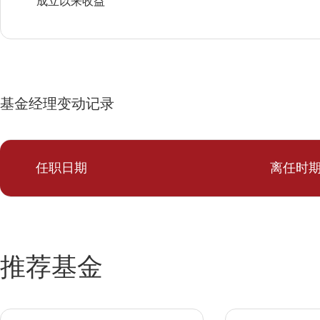
成立以来收益
基金经理变动记录
任职日期
离任时
推荐基金