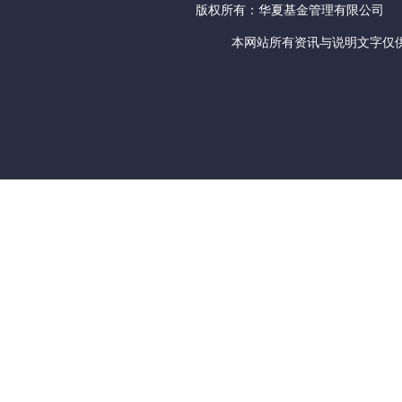
版权所有：华夏基金管理有限公司
本网站所有资讯与说明文字仅