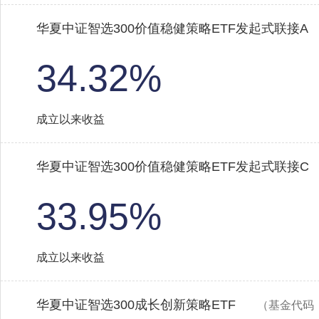
华夏中证智选300价值稳健策略ETF发起式联接A
34.32%
成立以来收益
华夏中证智选300价值稳健策略ETF发起式联接C
33.95%
成立以来收益
华夏中证智选300成长创新策略ETF
（基金代码：