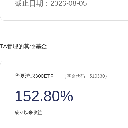
截止日期：2026-08-05
TA管理的其他基金
华夏沪深300ETF
（基金代码：510330）
152.80%
成立以来收益