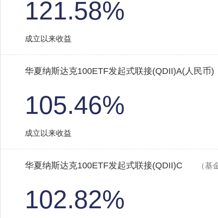
121.58%
成立以来收益
华夏纳斯达克100ETF发起式联接(QDII)A(人民币)
105.46%
成立以来收益
华夏纳斯达克100ETF发起式联接(QDII)C
（基金
102.82%