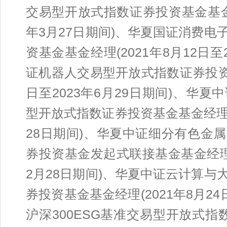
交易型开放式指数证券投资基金基金经理
年3月27日期间)、华夏国证消费
资基金基金经理(2021年8月12日至
证机器人交易型开放式指数证券投资基
日至2023年6月29日期间)、华
型开放式指数证券投资基金基金经理(20
28日期间)、华夏中证细分有色金
券投资基金发起式联接基金基金经理(20
2月28日期间)、华夏中证云计算
券投资基金基金经理(2021年8月24
沪深300ESG基准交易型开放式指