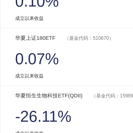
0.10%
成立以来收益
华夏上证180ETF
（基金代码：510670）
0.07%
成立以来收益
华夏恒生生物科技ETF(QDII)
（基金代码：1598
-26.11%