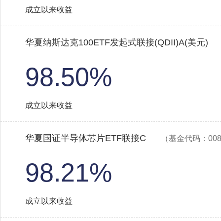
成立以来收益
华夏纳斯达克100ETF发起式联接(QDII)A(美元)
98.50%
成立以来收益
华夏国证半导体芯片ETF联接C
（基金代码：008
98.21%
成立以来收益