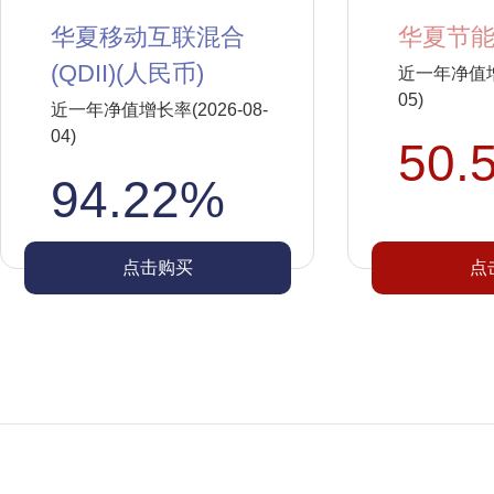
华夏移动互联混合
华夏节能
(QDII)(人民币)
近一年净值增长
05)
近一年净值增长率(2026-08-
04)
50.
94.22%
点击购买
点