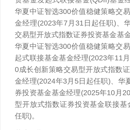
华夏中证智选300价值稳健策略交
金经理(2023年7月31日起任职)
交易型开放式指数证券投资基金基金经
华夏中证智选300价值稳健策略交
起式联接基金基金经理(2023年11
0成长创新策略交易型开放式指数
金经理(2024年3月5日起任职)、
券投资基金基金经理(2025年10月2
型开放式指数证券投资基金联接基金基
任职)。