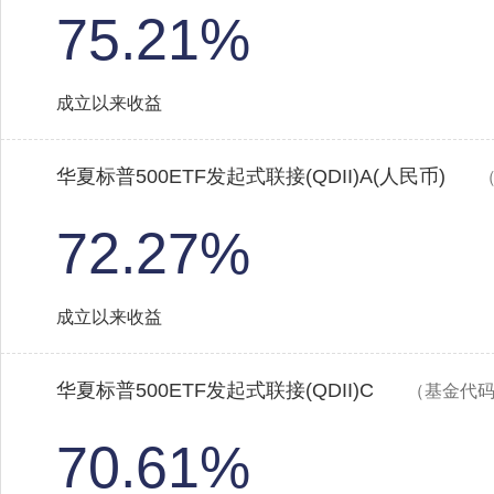
75.21%
成立以来收益
华夏标普500ETF发起式联接(QDII)A(人民币)
（
72.27%
成立以来收益
华夏标普500ETF发起式联接(QDII)C
（基金代码：
70.61%