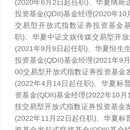
(2020年6月2日起任职)、华夏纳
投资基金(QDII)基金经理(2020年1
交易型开放式指数证券投资基金基金
职)、华夏中证文娱传媒交易型开
(2021年9月9日起任职)、华夏
投资基金(QDII)基金经理(2021年
00交易型开放式指数证券投资基金发
(2022年4月14日起任职)、华夏
资基金(QDII)基金经理(2022年1
技交易型开放式指数证券投资基金发起
(2022年11月22日起任职)、华夏
资基金发起式联接基金(QDII)基金经