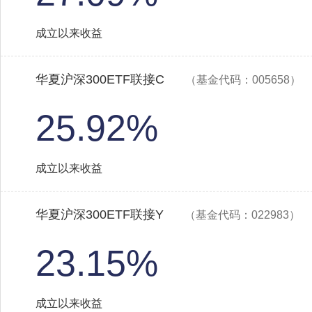
成立以来收益
华夏沪深300ETF联接C
（基金代码：005658）
25.92%
成立以来收益
华夏沪深300ETF联接Y
（基金代码：022983）
23.15%
成立以来收益