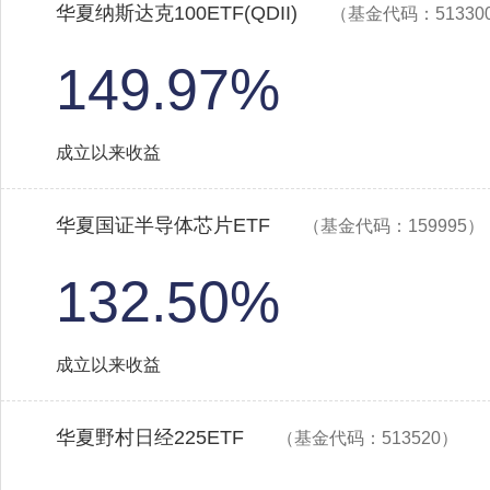
华夏纳斯达克100ETF(QDII)
（基金代码：51330
149.97%
成立以来收益
华夏国证半导体芯片ETF
（基金代码：159995）
132.50%
成立以来收益
华夏野村日经225ETF
（基金代码：513520）