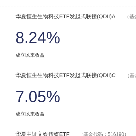
华夏恒生生物科技ETF发起式联接(QDII)A
（基
8.24%
成立以来收益
华夏恒生生物科技ETF发起式联接(QDII)C
（基
7.05%
成立以来收益
华夏中证文娱传媒ETF
（基金代码：516190）