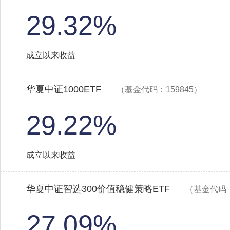
29.32%
成立以来收益
华夏中证1000ETF
（基金代码：159845）
29.22%
成立以来收益
华夏中证智选300价值稳健策略ETF
（基金代码：
27.09%