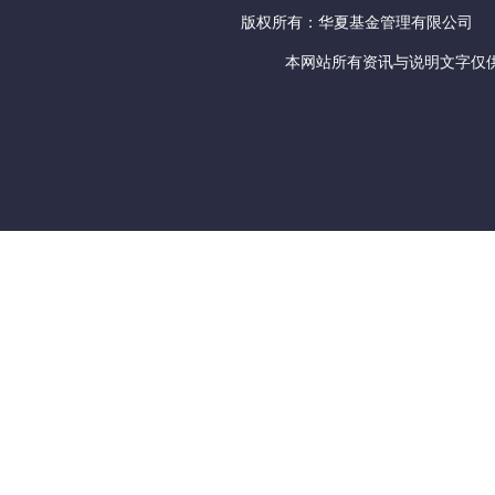
版权所有：华夏基金管理有限公司
本网站所有资讯与说明文字仅