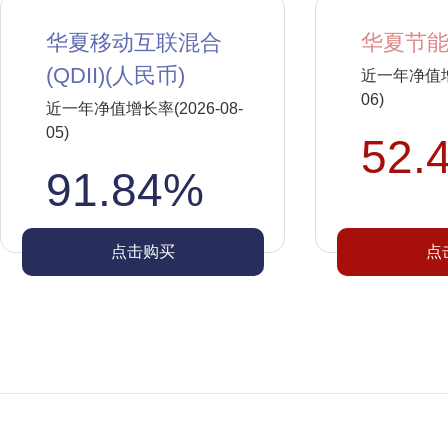
华夏移动互联混合
华夏节能
(QDII)(人民币)
近一年净值增长
06)
近一年净值增长率(2026-08-
05)
52.
91.84%
点击购买
点