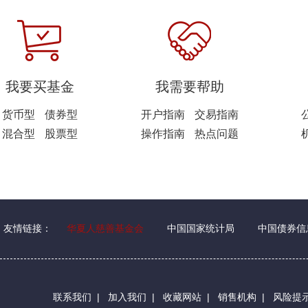
我要买基金
我需要帮助
货币型
债券型
开户指南
交易指南
混合型
股票型
操作指南
热点问题
友情链接：
华夏人慈善基金会
中国国家统计局
中国债券信
联系我们
|
加入我们
|
收藏网站
|
销售机构
|
风险提