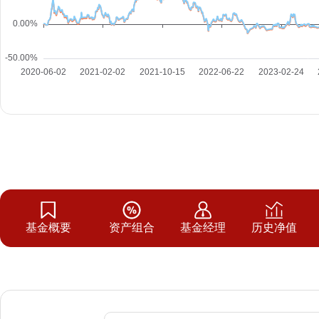
基金概要
资产组合
基金经理
历史净值