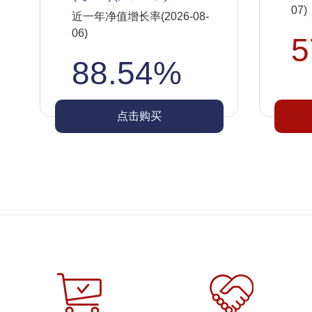
07)
近一年净值增长率(2026-08-
06)
5
88.54%
点击购买