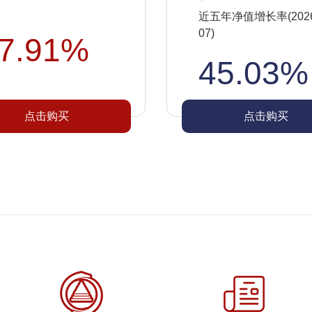
近五年净值增长率(2026-
07)
7.91%
45.03%
点击购买
点击购买