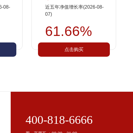
08-
近五年净值增长率(2026-08-
07)
61.66%
点击购买
400-818-6666