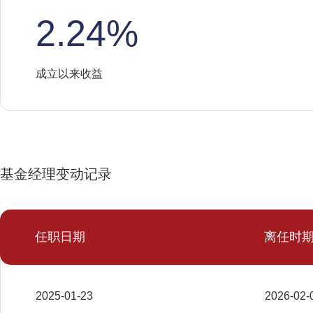
2.24%
成立以来收益
基金经理变动记录
任职日期
离任时
2025-01-23
2026-02-