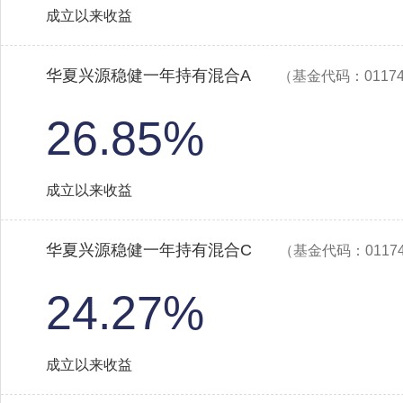
成立以来收益
华夏兴源稳健一年持有混合A
（基金代码：0117
26.85%
成立以来收益
华夏兴源稳健一年持有混合C
（基金代码：0117
24.27%
成立以来收益