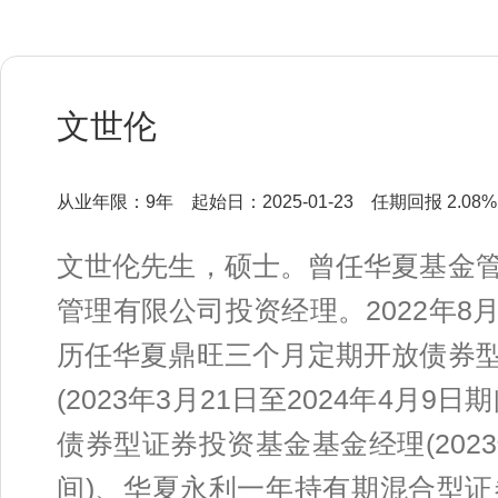
文世伦
从业年限：9年
起始日：2025-01-23
任期回报 2.08%
文世伦先生，硕士。曾任华夏基金
管理有限公司投资经理。2022年
历任华夏鼎旺三个月定期开放债券
(2023年3月21日至2024年4月
债券型证券投资基金基金经理(2023年
间)、华夏永利一年持有期混合型证券