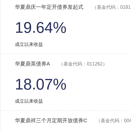
华夏鼎庆一年定开债券发起式
（基金代码：0181
19.64%
成立以来收益
华夏鼎英债券A
（基金代码：011262）
18.07%
成立以来收益
华夏鼎祥三个月定期开放债券C
（基金代码：004