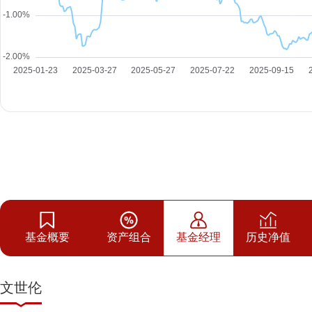
基金概要
资产组合
基金经理
历史净值
文世伦