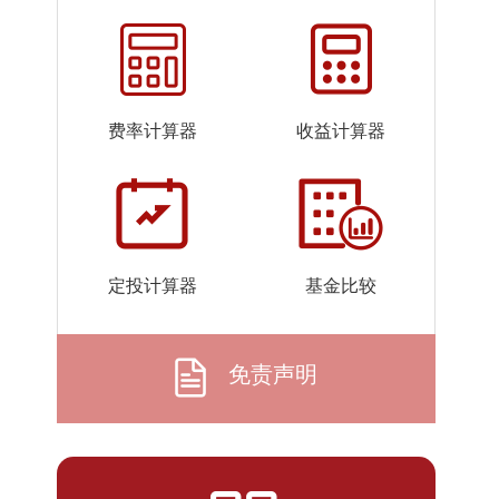
2026-
1.0200
1.0200
07-24
2026-
1.0200
1.0200
07-23
费率计算器
收益计算器
2026-
1.0201
1.0201
07-22
2026-
1.0198
1.0198
07-21
2026-
1.0198
1.0198
定投计算器
基金比较
07-20
2026-
1.0198
1.0198
07-17
免责声明
2026-
1.0197
1.0197
07-16
2026-
1.0197
1.0197
07-15