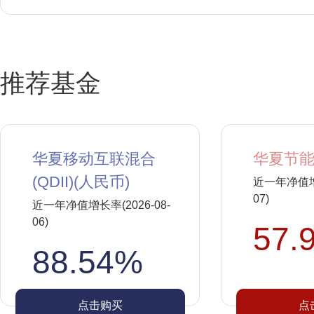
推荐基金
华夏移动互联混合
华夏节能
(QDII)(人民币)
近一年净值增长
07)
近一年净值增长率(2026-08-
06)
57.
88.54%
点击购买
点