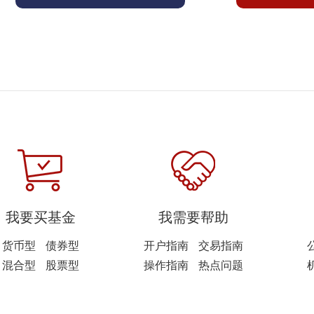
我要买基金
我需要帮助
货币型
债券型
开户指南
交易指南
混合型
股票型
操作指南
热点问题