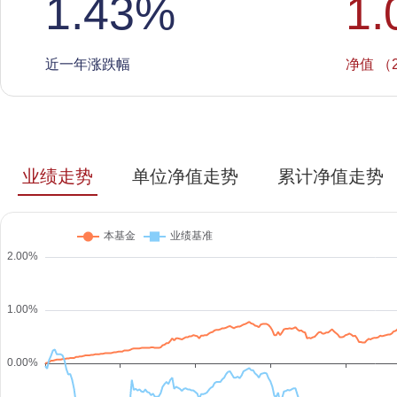
1.43
%
1.
近一年涨跌幅
净值 （2
业绩走势
单位净值走势
累计净值走势