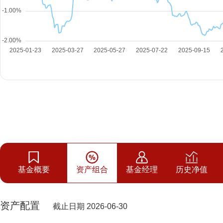
基金概要
资产组合
基金经理
历史净值
资产配置
截止日期 2026-06-30