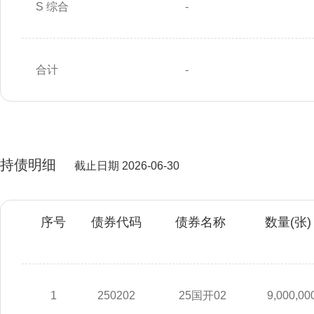
S 综合
-
合计
-
持债明细
截止日期 2026-06-30
序号
债券代码
债券名称
数量(张)
1
250202
25国开02
9,000,00