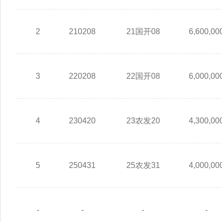
2
210208
21国开08
6,600,00
3
220208
22国开08
6,000,00
4
230420
23农发20
4,300,00
5
250431
25农发31
4,000,00
-
-
-
-