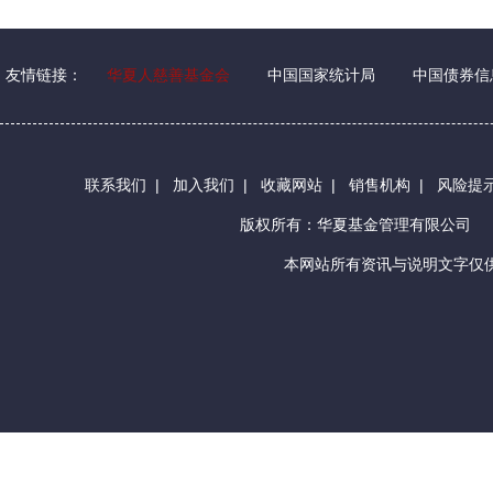
友情链接：
华夏人慈善基金会
中国国家统计局
中国债券信
联系我们
|
加入我们
|
收藏网站
|
销售机构
|
风险提
版权所有：华夏基金管理有限公司
本网站所有资讯与说明文字仅