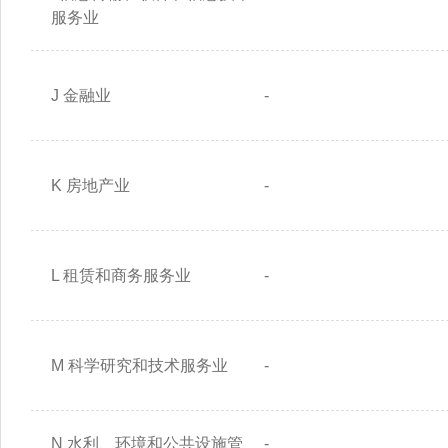
服务业
J 金融业
-
K 房地产业
-
L 租赁和商务服务业
-
M 科学研究和技术服务业
-
N 水利、环境和公共设施管
-