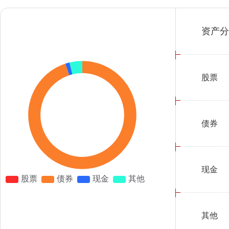
资产分
股票
债券
现金
其他