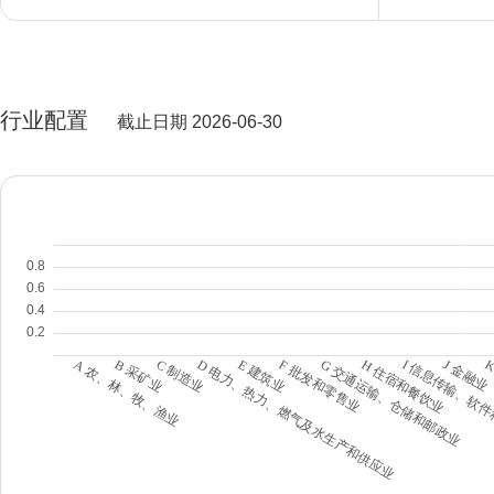
行业配置
截止日期 2026-06-30