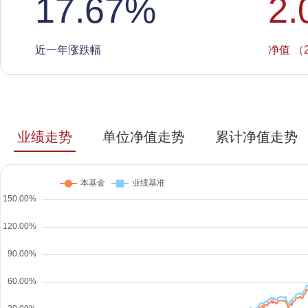
17.67
%
2.
近一年涨跌幅
净值 （2
业绩走势
单位净值走势
累计净值走势