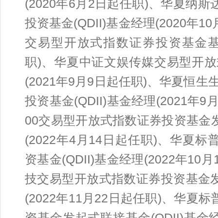
(2020年6月2日起任职)、华夏纳
投资基金(QDII)基金经理(2020年1
交易型开放式指数证券投资基金基金
职)、华夏中证文娱传媒交易型开
(2021年9月9日起任职)、华夏
投资基金(QDII)基金经理(2021年
00交易型开放式指数证券投资基金发
(2022年4月14日起任职)、华夏
资基金(QDII)基金经理(2022年1
技交易型开放式指数证券投资基金发起
(2022年11月22日起任职)、华夏
资基金发起式联接基金(QDII)基金经