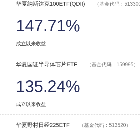
华夏纳斯达克100ETF(QDII)
（基金代码：51330
147.71%
成立以来收益
华夏国证半导体芯片ETF
（基金代码：159995）
135.24%
成立以来收益
华夏野村日经225ETF
（基金代码：513520）