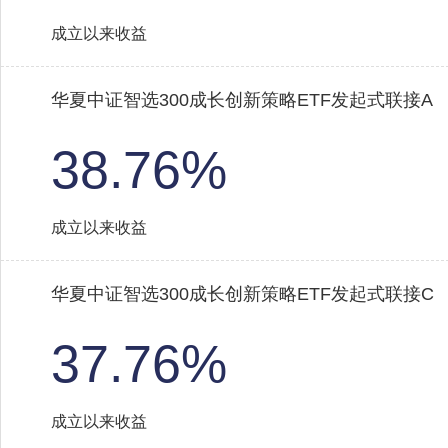
成立以来收益
华夏中证智选300成长创新策略ETF发起式联接A
38.76%
成立以来收益
华夏中证智选300成长创新策略ETF发起式联接C
37.76%
成立以来收益