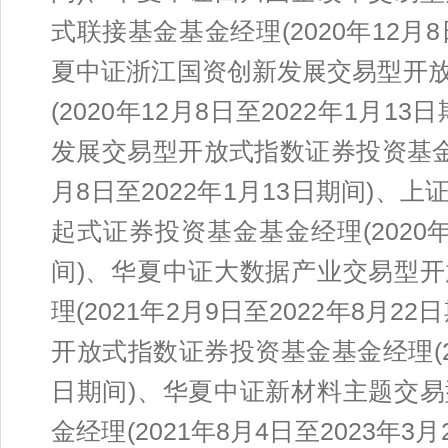
式联接基金基金经理(2020年12月8
夏中证浙江国资创新发展交易型开
(2020年12月8日至2022年1月
发展交易型开放式指数证券投资基金联
月8日至2022年1月13日期间)
起式证券投资基金基金经理(2020年2
间)、华夏中证大数据产业交易型
理(2021年2月9日至2022年8月
开放式指数证券投资基金基金经理(202
日期间)、华夏中证新材料主题交
金经理(2021年8月4日至2023年