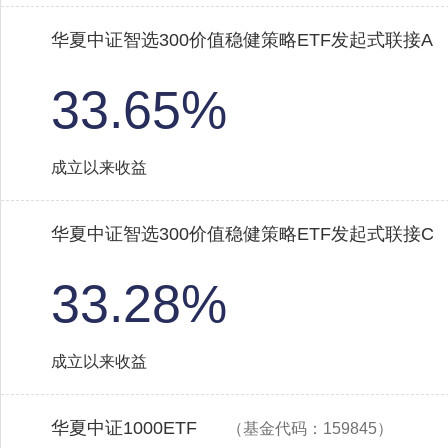
华夏中证智选300价值稳健策略ETF发起式联接A
33.65%
成立以来收益
华夏中证智选300价值稳健策略ETF发起式联接C
33.28%
成立以来收益
华夏中证1000ETF
（基金代码：159845）