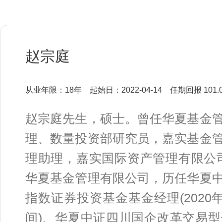
赵宗庭
从业年限：18年
起始日：2022-04-14
任期回报 101.
赵宗庭先生，硕士。曾任华夏基金
理、数量投资部研究员，嘉实基金
理助理，嘉实国际资产管理有限公司
华夏基金管理有限公司，历任华夏
指数证券投资基金基金经理(2020年1
间)、华夏中证四川国企改革交易