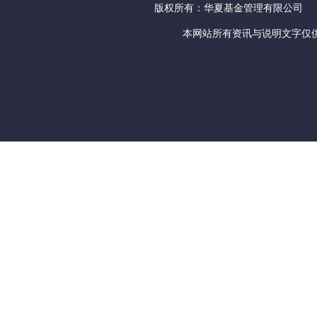
版权所有：华夏基金管理有限公司
本网站所有资讯与说明文字仅