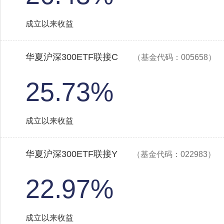
成立以来收益
华夏沪深300ETF联接C
（基金代码：005658）
25.73%
成立以来收益
华夏沪深300ETF联接Y
（基金代码：022983）
22.97%
成立以来收益