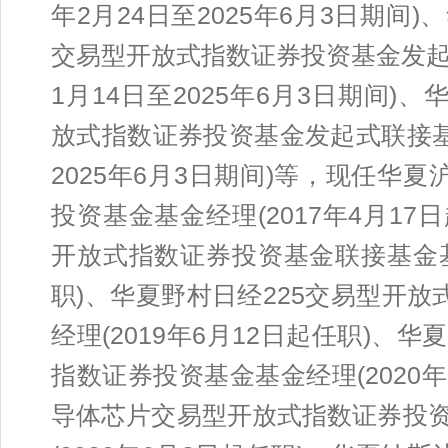
年2月24日至2025年6月3日期
交易型开放式指数证券投资基金发起式
1月14日至2025年6月3日期间)、
放式指数证券投资基金发起式联接基金
2025年6月3日期间)等，现任华
投资基金基金经理(2017年4月17
开放式指数证券投资基金联接基金基金
职)、华夏野村日经225交易型开放式
经理(2019年6月12日起任职)
指数证券投资基金基金经理(2020
导体芯片交易型开放式指数证券投