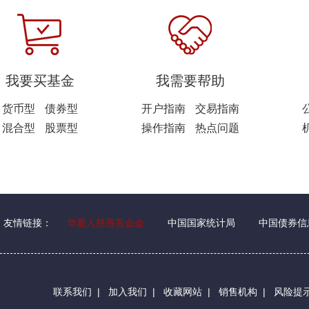
我要买基金
我需要帮助
货币型
债券型
开户指南
交易指南
混合型
股票型
操作指南
热点问题
友情链接：
华夏人慈善基金会
中国国家统计局
中国债券信
联系我们
|
加入我们
|
收藏网站
|
销售机构
|
风险提