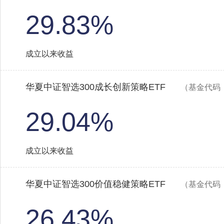
29.83%
成立以来收益
华夏中证智选300成长创新策略ETF
（基金代码：
29.04%
成立以来收益
华夏中证智选300价值稳健策略ETF
（基金代码：
26.43%