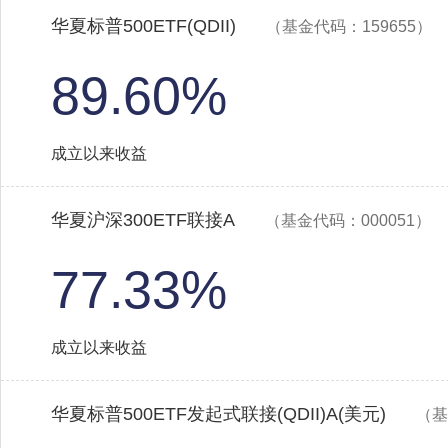
华夏标普500ETF(QDII)
（基金代码：159655）
89.60%
成立以来收益
华夏沪深300ETF联接A
（基金代码：000051）
77.33%
成立以来收益
华夏标普500ETF发起式联接(QDII)A(美元)
（基