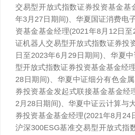
交易型开放式指数证券投资基金基金经理
年3月27日期间)、华夏国证消费
资基金基金经理(2021年8月12日至
证机器人交易型开放式指数证券投资基
日至2023年6月29日期间)、华
型开放式指数证券投资基金基金经理(20
28日期间)、华夏中证细分有色金
券投资基金发起式联接基金基金经理(20
2月28日期间)、华夏中证云计算
券投资基金基金经理(2021年8月24
沪深300ESG基准交易型开放式指