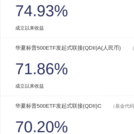
74.93%
成立以来收益
华夏标普500ETF发起式联接(QDII)A(人民币)
（
71.86%
成立以来收益
华夏标普500ETF发起式联接(QDII)C
（基金代码：
70.20%