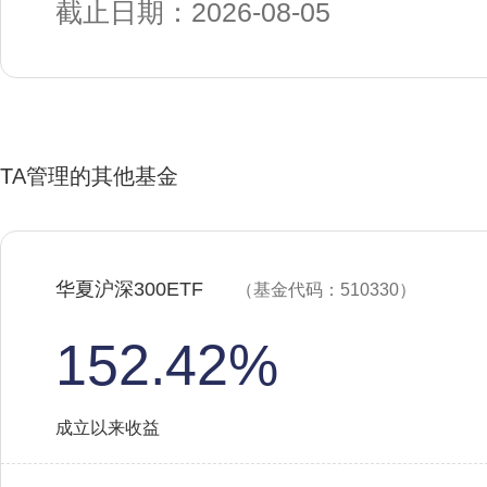
截止日期：2026-08-05
TA管理的其他基金
华夏沪深300ETF
（基金代码：510330）
152.42%
成立以来收益