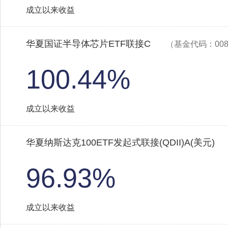
成立以来收益
华夏国证半导体芯片ETF联接C
（基金代码：008
100.44%
成立以来收益
华夏纳斯达克100ETF发起式联接(QDII)A(美元)
96.93%
成立以来收益