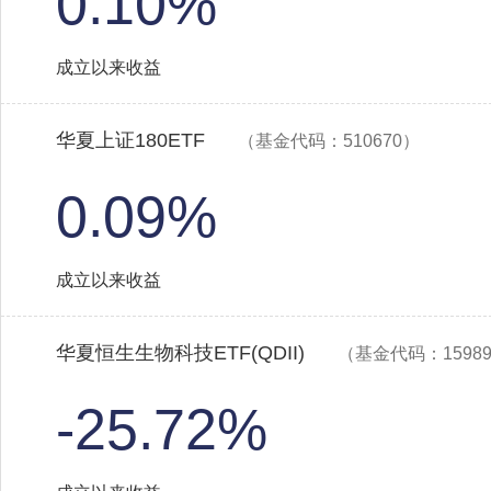
0.10%
成立以来收益
华夏上证180ETF
（基金代码：510670）
0.09%
成立以来收益
华夏恒生生物科技ETF(QDII)
（基金代码：1598
-25.72%