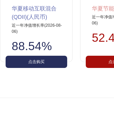
华夏移动互联混合
华夏节能
(QDII)(人民币)
近一年净值增长
06)
近一年净值增长率(2026-08-
06)
52.
88.54%
点击购买
点