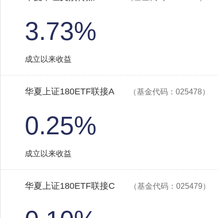
3.73%
成立以来收益
华夏上证180ETF联接A
（基金代码：025478）
0.25%
成立以来收益
华夏上证180ETF联接C
（基金代码：025479）