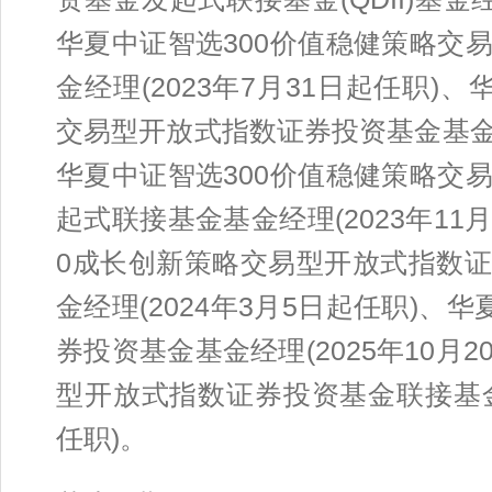
华夏中证智选300价值稳健策略交
金经理(2023年7月31日起任职)
交易型开放式指数证券投资基金基金经
华夏中证智选300价值稳健策略交
起式联接基金基金经理(2023年11
0成长创新策略交易型开放式指数
金经理(2024年3月5日起任职)、
券投资基金基金经理(2025年10月2
型开放式指数证券投资基金联接基金基
任职)。