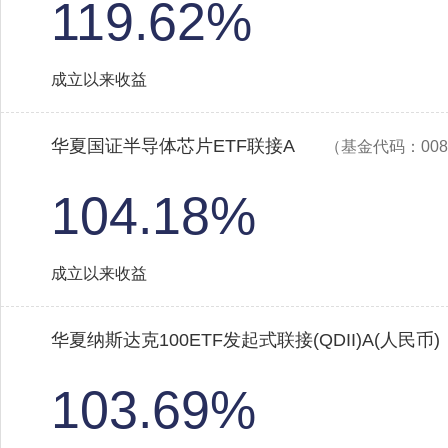
119.62%
成立以来收益
华夏国证半导体芯片ETF联接A
（基金代码：008
104.18%
成立以来收益
华夏纳斯达克100ETF发起式联接(QDII)A(人民币)
103.69%