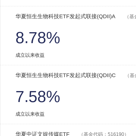
华夏恒生生物科技ETF发起式联接(QDII)A
（基
8.78%
成立以来收益
华夏恒生生物科技ETF发起式联接(QDII)C
（基
7.58%
成立以来收益
华夏中证文娱传媒ETF
（基金代码：516190）