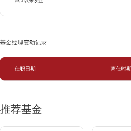
成立以来收益
基金经理变动记录
任职日期
离任时
推荐基金