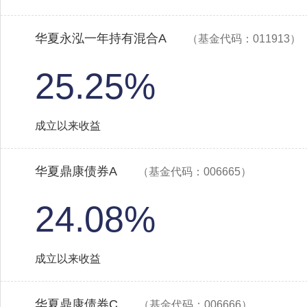
华夏永泓一年持有混合A
（基金代码：011913）
25.25%
成立以来收益
华夏鼎康债券A
（基金代码：006665）
24.08%
成立以来收益
华夏鼎康债券C
（基金代码：006666）