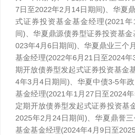
7日至2022年2月14日期间)、
式证券投资基金基金经理(2021年1
间)、华夏鼎源债券型证券投资基金基金
023年4月6日期间)、华夏鼎业三
基金经理(2022年6月21日至202
期开放债券型发起式证券投资基金基金经
4年3月4日期间)、华夏中债3-5
基金经理(2021年1月27日至202
定期开放债券型发起式证券投资基金基
2025年2月24日期间)、华夏鼎
基金基金经理(2024年4月9日至20