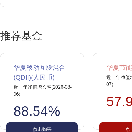
推荐基金
华夏移动互联混合
华夏节能
(QDII)(人民币)
近一年净值增长
07)
近一年净值增长率(2026-08-
06)
57.
88.54%
点击购买
点