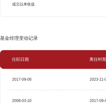
成立以来收益
基金经理变动记录
任职日期
离任时
2017-09-08
2023-11-
2008-03-10
2017-09-