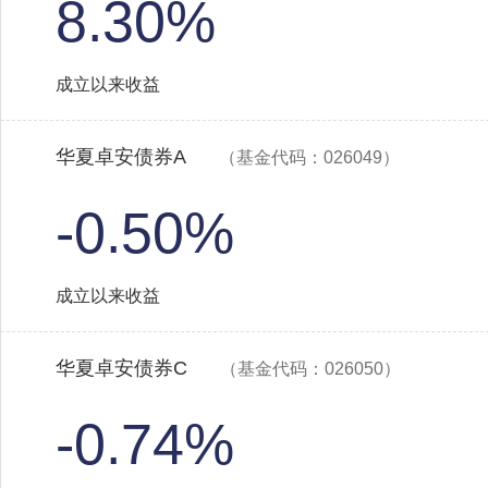
8.30%
成立以来收益
华夏卓安债券A
（基金代码：026049）
-0.50%
成立以来收益
华夏卓安债券C
（基金代码：026050）
-0.74%