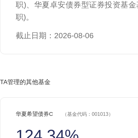
职)、华夏卓安债券型证券投资基金基
职)。
截止日期：2026-08-06
TA管理的其他基金
华夏希望债券C
（基金代码：001013）
124.34%