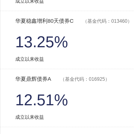
成立以来收益
华夏稳鑫增利80天债券C
（基金代码：013460）
13.25%
成立以来收益
华夏鼎辉债券A
（基金代码：016925）
12.51%
成立以来收益