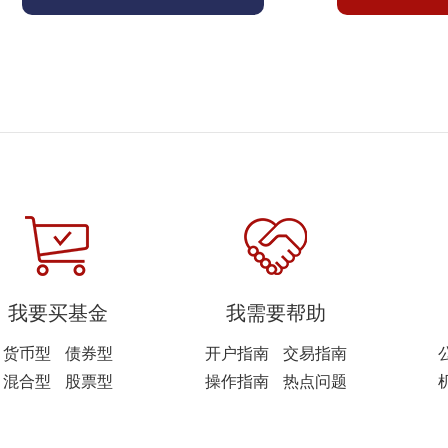
我要买基金
我需要帮助
货币型
债券型
开户指南
交易指南
混合型
股票型
操作指南
热点问题