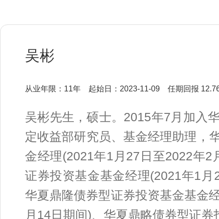
吴彬
从业年限：11年
起始日：2023-11-09
任期回报 12.7
吴彬先生，硕士。2015年7月加
定收益部研究员、基金经理助理，
金经理(2021年1月27日至2022
证券投资基金基金经理(2021年1月2
华夏鼎隆债券型证券投资基金基金经理(2
月14日期间)、华夏鼎略债券型证券投