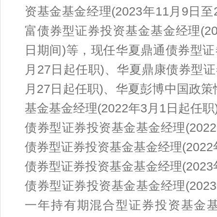
资基金基金经理(2023年11月9日至
富债券型证券投资基金基金经理(2022
日期间)等，现任华夏鼎通债券型证券
月27日起任职)、华夏鼎康债券型证
月27日起任职)、华夏彭博中国政策
基金基金经理(2022年3月1日起任
债券型证券投资基金基金经理(202
债券型证券投资基金基金经理(2022
债券型证券投资基金基金经理(2023
债券型证券投资基金基金经理(202
一年持有期混合型证券投资基金基金