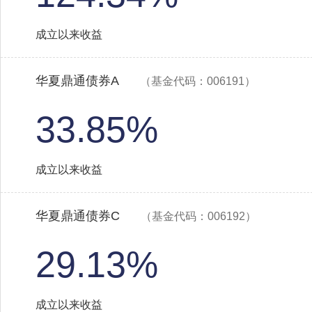
成立以来收益
华夏鼎通债券A
（基金代码：006191）
33.85%
成立以来收益
华夏鼎通债券C
（基金代码：006192）
29.13%
成立以来收益