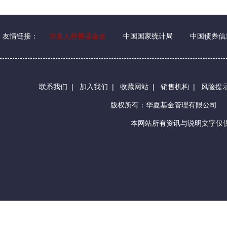
友情链接：
华夏人慈善基金会
中国国家统计局
中国债券信
联系我们
|
加入我们
|
收藏网站
|
销售机构
|
风险提
版权所有：华夏基金管理有限公司
本网站所有资讯与说明文字仅