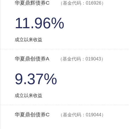
华夏鼎辉债券C
（基金代码：016926）
11.96%
成立以来收益
华夏鼎创债券A
（基金代码：019043）
9.37%
成立以来收益
华夏鼎创债券C
（基金代码：019044）