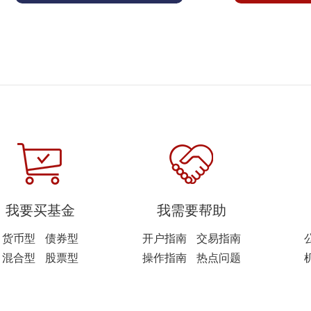
我要买基金
我需要帮助
货币型
债券型
开户指南
交易指南
混合型
股票型
操作指南
热点问题