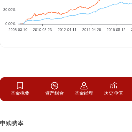
基金概要
资产组合
基金经理
历史净值
申购费率