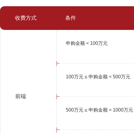
收费方式
条件
申购金额 < 100万元
100万元 ≤ 申购金额 < 500万元
前端
500万元 ≤ 申购金额 < 1000万