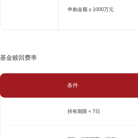
申购金额 ≥ 1000万元
基金赎回费率
条件
持有期限 < 7日