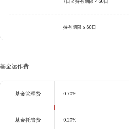
7日 ≤ 持有期限 < 60日
持有期限 ≥ 60日
基金运作费
基金管理费
0.70%
基金托管费
0.20%