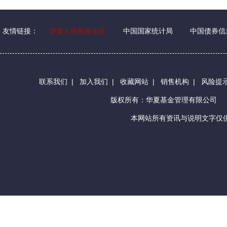
友情链接：
华夏人慈善基金会
中国国家统计局
中国债券信
联系我们
|
加入我们
|
收藏网站
|
销售机构
|
风险提
版权所有：华夏基金管理有限公司
本网站所有资讯与说明文字仅