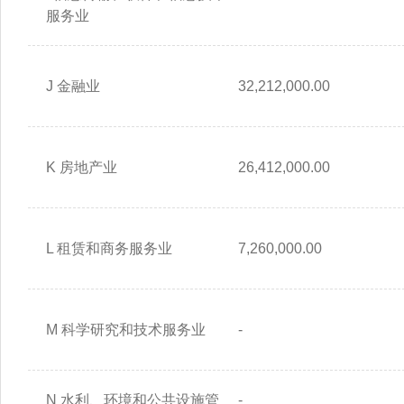
服务业
J 金融业
32,212,000.00
K 房地产业
26,412,000.00
L 租赁和商务服务业
7,260,000.00
M 科学研究和技术服务业
-
N 水利、环境和公共设施管
-