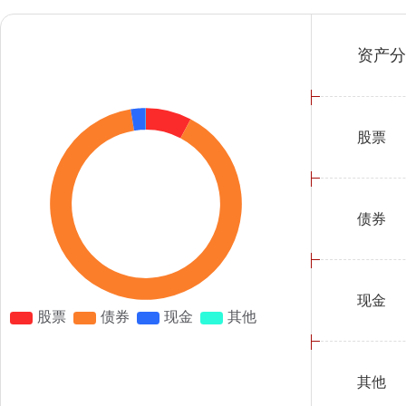
资产分
股票
债券
现金
其他