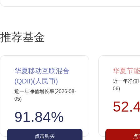
推荐基金
华夏移动互联混合
华夏节能
(QDII)(人民币)
近一年净值增长
06)
近一年净值增长率(2026-08-
05)
52.
91.84%
点击购买
点