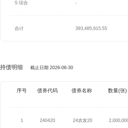
S 综合
-
合计
393,485,915.55
持债明细
截止日期 2026-06-30
序号
债券代码
债券名称
数量(张)
1
240420
24农发20
2,000,00