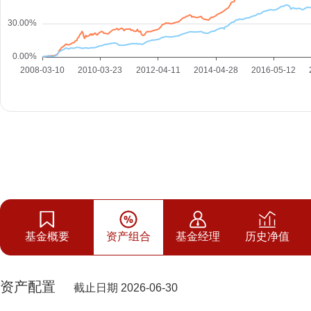
基金概要
资产组合
基金经理
历史净值
资产配置
截止日期 2026-06-30