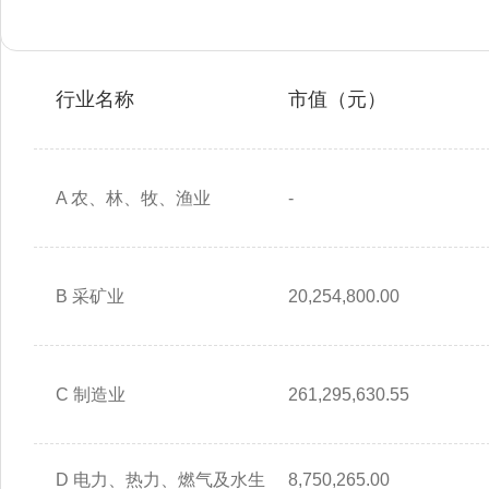
行业名称
市值（元）
A 农、林、牧、渔业
-
B 采矿业
20,254,800.00
C 制造业
261,295,630.55
D 电力、热力、燃气及水生
8,750,265.00