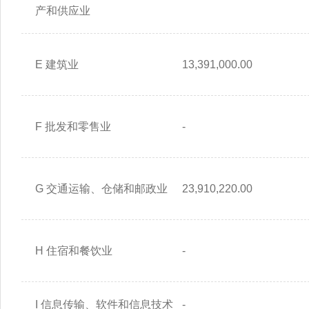
产和供应业
E 建筑业
13,391,000.00
F 批发和零售业
-
G 交通运输、仓储和邮政业
23,910,220.00
H 住宿和餐饮业
-
I 信息传输、软件和信息技术
-