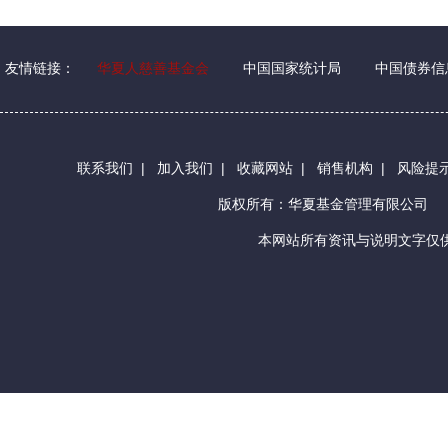
友情链接：
华夏人慈善基金会
中国国家统计局
中国债券信
联系我们
|
加入我们
|
收藏网站
|
销售机构
|
风险提
版权所有：华夏基金管理有限公司
本网站所有资讯与说明文字仅