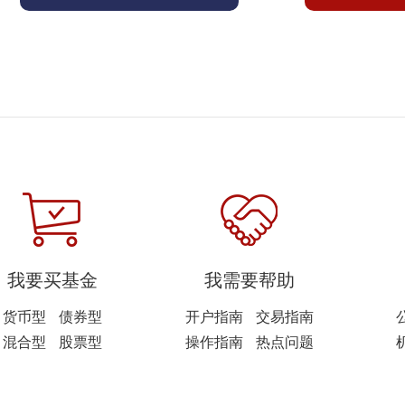
我要买基金
我需要帮助
货币型
债券型
开户指南
交易指南
混合型
股票型
操作指南
热点问题