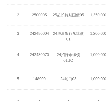
2
2500005
25超长特别国债05
1,350,00
3
242480004
24华夏银行永续债
1,200,00
01
4
242480070
24招行永续债
1,000,00
01BC
5
148900
24蛇口03
1,000,00
-
-
-
-