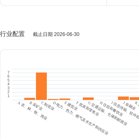
行业配置
截止日期 2026-06-30