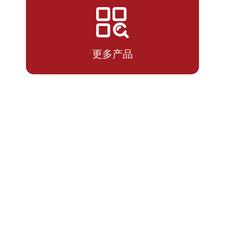
2026-
1.5371
1.5371
07-10
更多产品