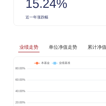
15.24
%
近一年涨跌幅
业绩走势
单位净值走势
累计净