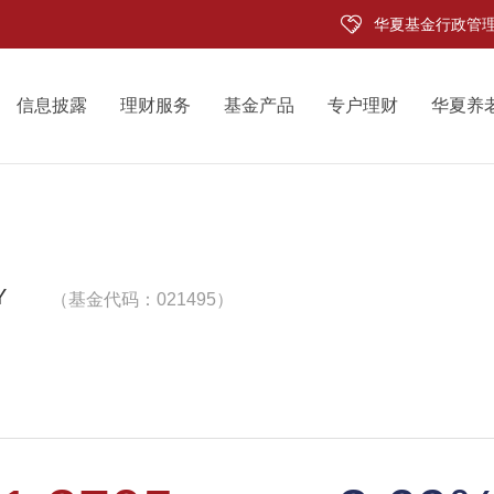
华夏基金行政管
信息披露
理财服务
基金产品
专户理财
华夏养
Y
（基金代码：021495）