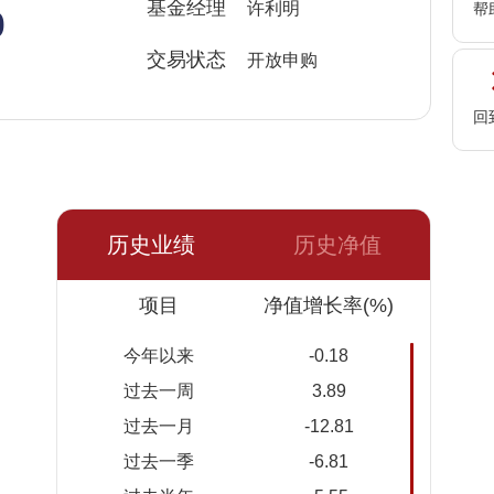
%
基金经理
许利明
帮
交易状态
开放申购
回
历史业绩
历史净值
日期
项目
净值
累计净
净值增长率(%)
值
今年以来
-0.18
2026-
1.3705
1.3705
过去一周
3.89
08-05
过去一月
-12.81
2026-
1.3346
1.3346
过去一季
-6.81
08-04