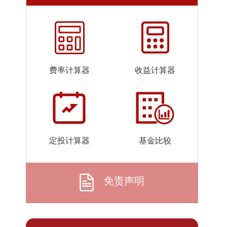
2026-
1.3946
1.3946
07-22
2026-
1.4233
1.4233
07-21
2026-
1.3376
1.3376
费率计算器
收益计算器
07-20
2026-
1.3666
1.3666
07-17
2026-
1.4499
1.4499
07-16
定投计算器
基金比较
2026-
1.4941
1.4941
07-15
2026-
1.5256
1.5256
免责声明
07-14
2026-
1.4825
1.4825
07-13