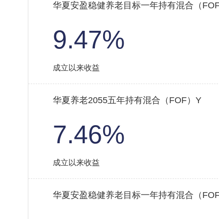
华夏安盈稳健养老目标一年持有混合（FOF
9.47%
成立以来收益
华夏养老2055五年持有混合（FOF）Y
7.46%
成立以来收益
华夏安盈稳健养老目标一年持有混合（FOF