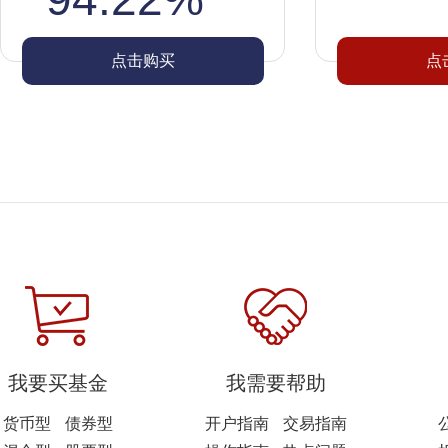
点击购买
点
我要买基金
我需要帮助
货币型
债券型
开户指南
交易指南