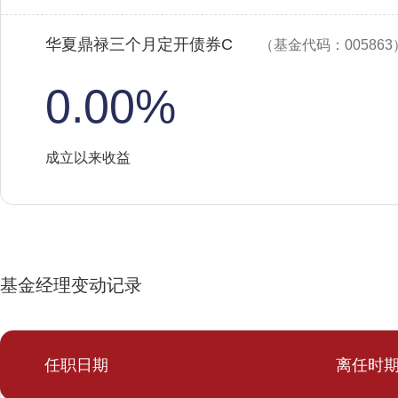
华夏鼎禄三个月定开债券C
（基金代码：005863
0.00%
成立以来收益
基金经理变动记录
任职日期
离任时