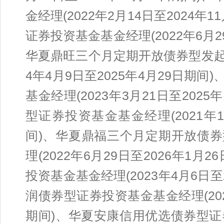
金经理(2022年2月14日至2024年
证券投资基金基金经理(2022年6月29
华夏鼎旺三个月定期开放债券型发起
4年4月9日至2025年4月29日期
基金经理(2023年3月21日至202
型证券投资基金基金经理(2021年10
间)、华夏鼎福三个月定期开放债
理(2022年6月29日至2026年1
投资基金基金经理(2023年4月6日至
润债券型证券投资基金基金经理(2023
期间)、华夏安康信用优选债券型证券