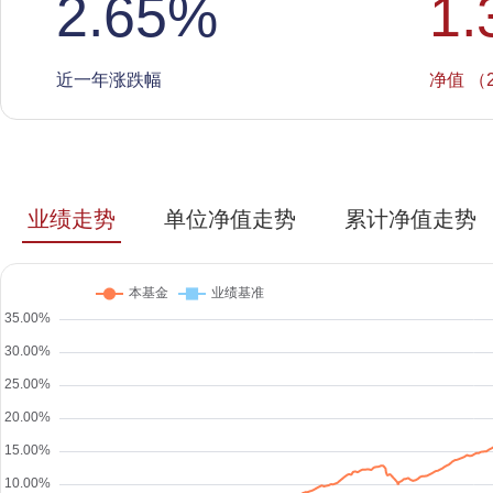
2.65
%
1.
近一年涨跌幅
净值 （2
业绩走势
单位净值走势
累计净值走势