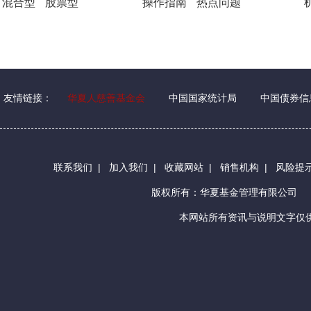
混合型
股票型
操作指南
热点问题
友情链接：
华夏人慈善基金会
中国国家统计局
中国债券信
联系我们
|
加入我们
|
收藏网站
|
销售机构
|
风险提
版权所有：华夏基金管理有限公司
本网站所有资讯与说明文字仅