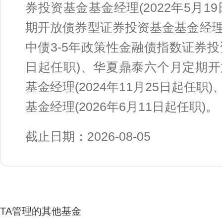
券投资基金基金经理(2022年5月
期开放债券型证券投资基金基金经理(
中债3-5年政策性金融债指数证券投资
日起任职)、华夏鼎泰六个月定期
基金经理(2024年11月25日起任
基金经理(2026年6月11日起任职)。
截止日期：2026-08-05
TA管理的其他基金