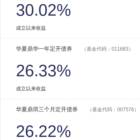
30.02%
成立以来收益
华夏鼎华一年定开债券
（基金代码：011683）
26.33%
成立以来收益
华夏鼎琪三个月定开债券
（基金代码：007576）
26.22%