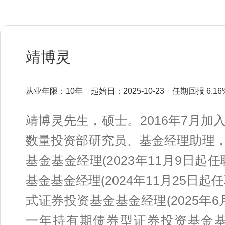
靖博灵
从业年限：10年
起始日：2025-10-23
任期回报 6.16
靖博灵先生，硕士。2016年7月
数量投资部研究员、基金经理助理
基金基金经理(2023年11月9日
基金基金经理(2024年11月25日
式证券投资基金基金经理(2025年
一年持有期债券型证券投资基金基金