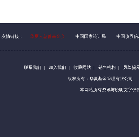
友情链接：
华夏人慈善基金会
中国国家统计局
中国债券信
联系我们
|
加入我们
|
收藏网站
|
销售机构
|
风险提
版权所有：华夏基金管理有限公司
本网站所有资讯与说明文字仅