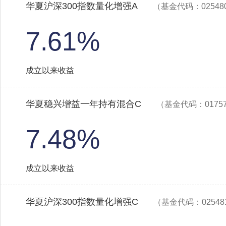
华夏沪深300指数量化增强A
（基金代码：02548
7.61%
成立以来收益
华夏稳兴增益一年持有混合C
（基金代码：0175
7.48%
成立以来收益
华夏沪深300指数量化增强C
（基金代码：02548