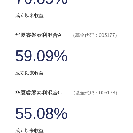
成立以来收益
华夏睿磐泰利混合A
（基金代码：005177）
59.09%
成立以来收益
华夏睿磐泰利混合C
（基金代码：005178）
55.08%
成立以来收益