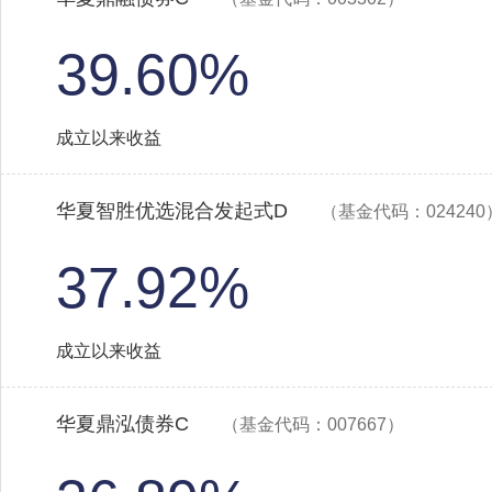
39.60%
成立以来收益
华夏智胜优选混合发起式D
（基金代码：024240
37.92%
成立以来收益
华夏鼎泓债券C
（基金代码：007667）