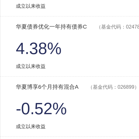
成立以来收益
华夏债券优化一年持有债券C
（基金代码：0247
4.38%
成立以来收益
华夏博享6个月持有混合A
（基金代码：026899
-0.52%
成立以来收益