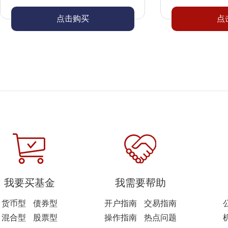
点击购买
点
我要买基金
我需要帮助
货币型
债券型
开户指南
交易指南
混合型
股票型
操作指南
热点问题