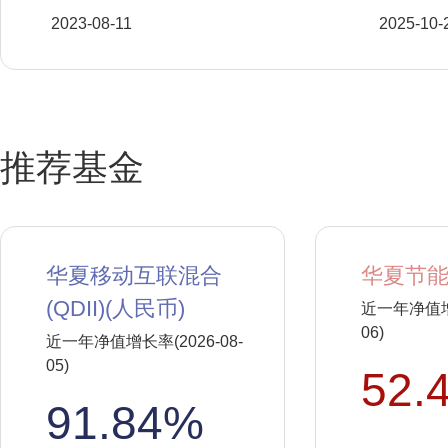
2023-08-11
2025-10-
推荐基金
华夏移动互联混合
华夏节能
(QDII)(人民币)
近一年净值增长
06)
近一年净值增长率(2026-08-
05)
52.
91.84%