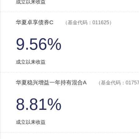
成立以来收益
华夏卓享债券C
（基金代码：011625）
9.56%
成立以来收益
华夏稳兴增益一年持有混合A
（基金代码：0175
8.81%
成立以来收益