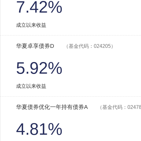
7.42%
成立以来收益
华夏卓享债券D
（基金代码：024205）
5.92%
成立以来收益
华夏债券优化一年持有债券A
（基金代码：0247
4.81%