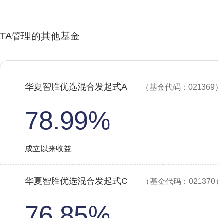
TA管理的其他基金
华夏智胜优选混合发起式A
（基金代码：021369
78.99%
成立以来收益
华夏智胜优选混合发起式C
（基金代码：021370
76.85%