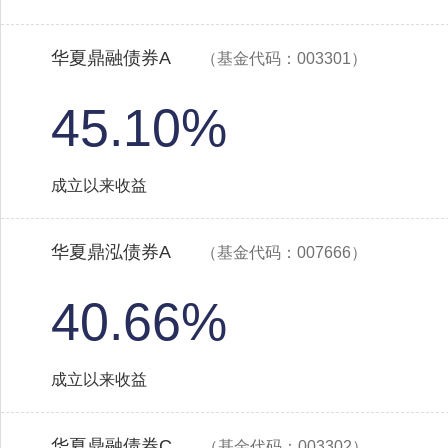
华夏鼎融债券A
（基金代码：003301）
45.10%
成立以来收益
华夏鼎泓债券A
（基金代码：007666）
40.66%
成立以来收益
华夏鼎融债券C
（基金代码：003302）