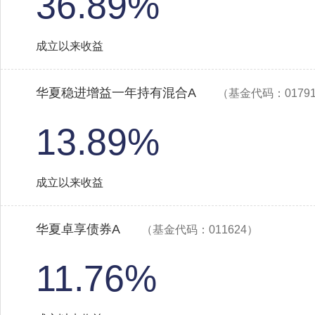
36.89%
成立以来收益
华夏稳进增益一年持有混合A
（基金代码：0179
13.89%
成立以来收益
华夏卓享债券A
（基金代码：011624）
11.76%