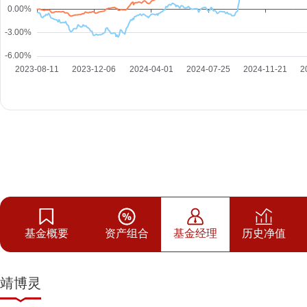
基金概要
资产组合
基金经理
历史净值
靖博灵