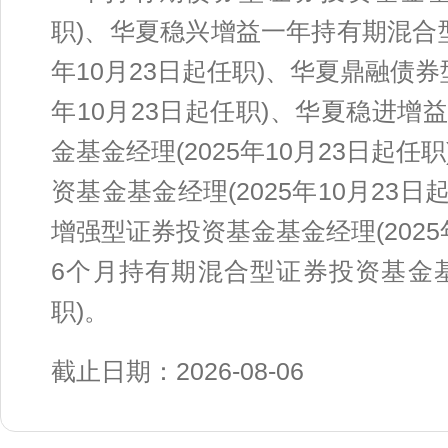
职)、华夏稳兴增益一年持有期混合型
年10月23日起任职)、华夏鼎融债券
年10月23日起任职)、华夏稳进
金基金经理(2025年10月23日起
资基金基金经理(2025年10月23日
增强型证券投资基金基金经理(2025
6个月持有期混合型证券投资基金基金
职)。
截止日期：2026-08-06