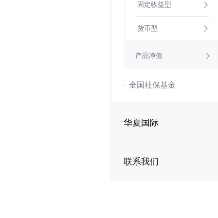
固定收益型
货币型
产品净值
·
全国社保基金
华夏国际
联系我们