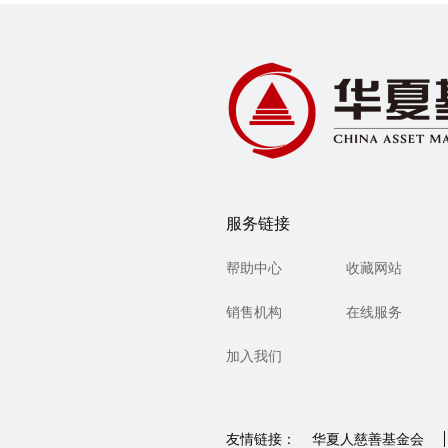
服务链接
帮助中心
收藏网站
销售机构
在线服务
加入我们
友情链接：
华夏人慈善基金会