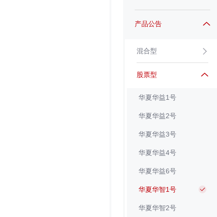
产品公告
混合型
股票型
华夏华益1号
华夏华益2号
华夏华益3号
华夏华益4号
华夏华益6号
华夏华智1号
华夏华智2号