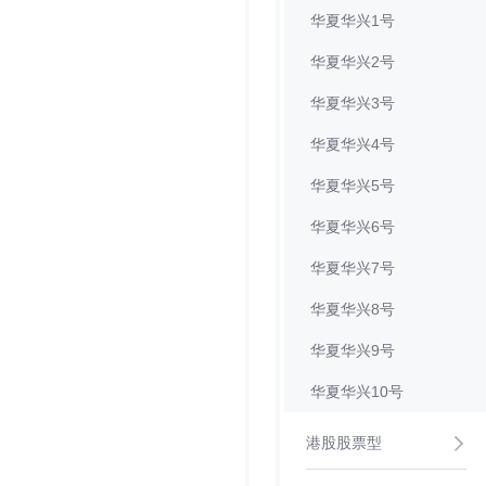
华夏华兴1号
华夏华兴2号
华夏华兴3号
华夏华兴4号
华夏华兴5号
华夏华兴6号
华夏华兴7号
华夏华兴8号
华夏华兴9号
华夏华兴10号
港股股票型