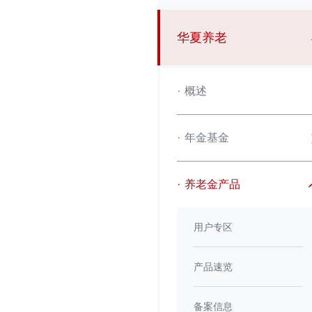
华夏养老
·
概述
·
年金基金
·
养老金产品
用户专区
产品速览
备案信息