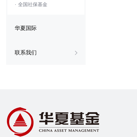
·
全国社保基金
华夏国际
联系我们