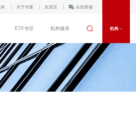
服务
关于华夏
欢迎页
在线客服
ETF专区
机构服务
机构