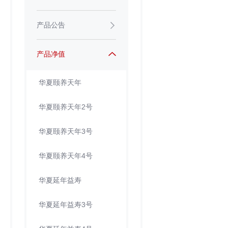
产品公告
产品净值
华夏颐养天年
华夏颐养天年2号
华夏颐养天年3号
华夏颐养天年4号
华夏延年益寿
华夏延年益寿3号