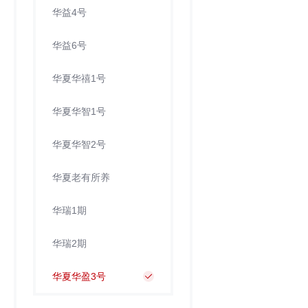
华益4号
华益6号
华夏华禧1号
华夏华智1号
华夏华智2号
华夏老有所养
华瑞1期
华瑞2期
华夏华盈3号