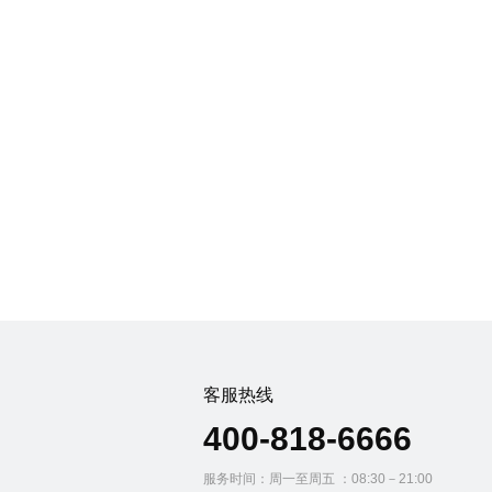
客服热线
400-818-6666
服务时间：周一至周五 ：08:30－21:00