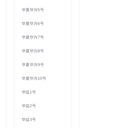
华夏华兴5号
华夏华兴6号
华夏华兴7号
华夏华兴8号
华夏华兴9号
华夏华兴10号
华益1号
华益2号
华益3号