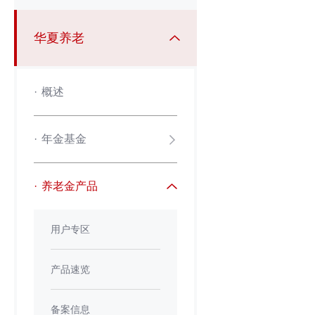
华夏养老
·
概述
·
年金基金
·
养老金产品
用户专区
产品速览
备案信息