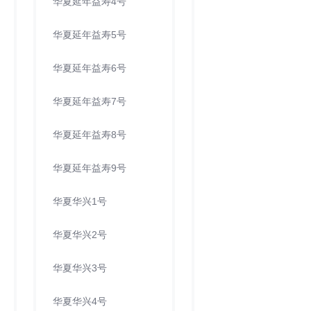
华夏延年益寿4号
华夏延年益寿5号
华夏延年益寿6号
华夏延年益寿7号
华夏延年益寿8号
华夏延年益寿9号
华夏华兴1号
华夏华兴2号
华夏华兴3号
华夏华兴4号