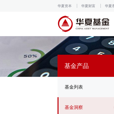
华夏资本
华夏财富
华夏
基金产品
基金列表
基金洞察