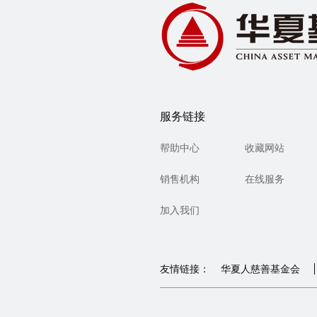
服务链接
帮助中心
收藏网站
销售机构
在线服务
加入我们
友情链接：
华夏人慈善基金会