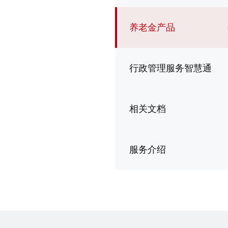
养老金产品
行政管理服务智慧通
相关文档
服务介绍