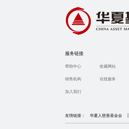
服务链接
帮助中心
收藏网站
销售机构
在线服务
加入我们
友情链接：
华夏人慈善基金会