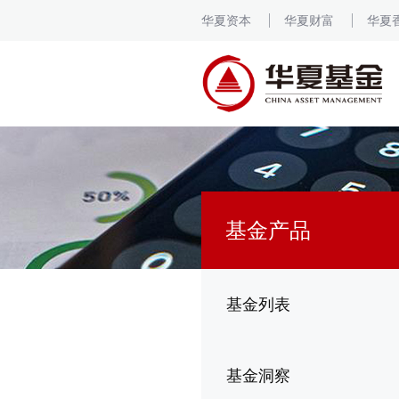
华夏资本
华夏财富
华夏
基金产品
基金列表
基金洞察