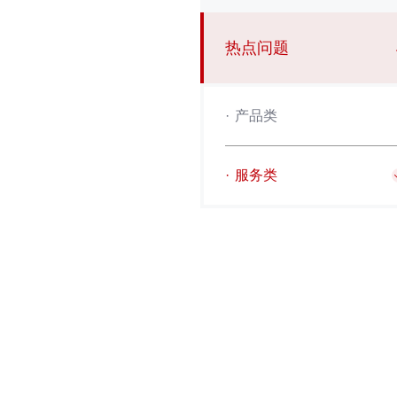
热点问题
·
产品类
·
服务类