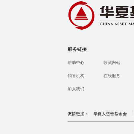
服务链接
帮助中心
收藏网站
销售机构
在线服务
加入我们
友情链接：
华夏人慈善基金会