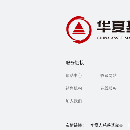
服务链接
帮助中心
收藏网站
销售机构
在线服务
加入我们
友情链接：
华夏人慈善基金会