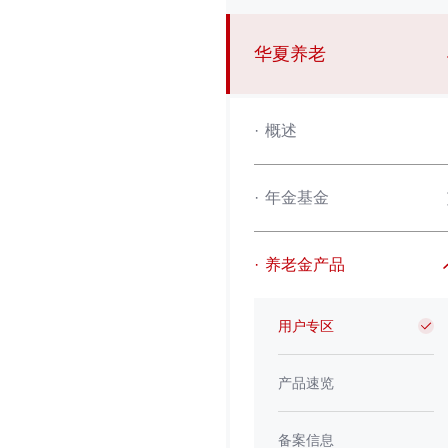
华夏养老
·
概述
·
年金基金
·
养老金产品
用户专区
产品速览
备案信息