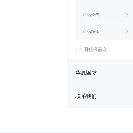
产品公告
产品净值
·
全国社保基金
华夏国际
联系我们