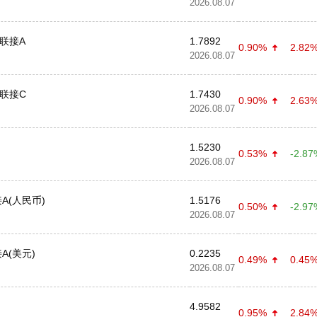
2026.08.07
F联接A
1.7892
0.90%
2.82
2026.08.07
F联接C
1.7430
0.90%
2.63
2026.08.07
1.5230
0.53%
-2.87
2026.08.07
A(人民币)
1.5176
0.50%
-2.97
2026.08.07
A(美元)
0.2235
0.49%
0.45
2026.08.07
4.9582
0.95%
2.84