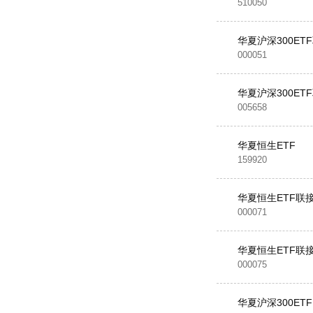
510050
华夏沪深300ET
000051
华夏沪深300ET
005658
华夏恒生ETF
159920
华夏恒生ETF联接
000071
华夏恒生ETF联接
000075
华夏沪深300ETF