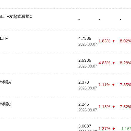
ETF发起式联接C
-
-
-
ETF
4.7385
1.86%
8.02
2026.08.07
2.5935
4.83%
8.28
2026.08.07
数增强A
2.378
1.11%
7.85
2026.08.07
数增强C
2.245
1.13%
7.52
2026.08.07
3.0687
1.37%
-1.16