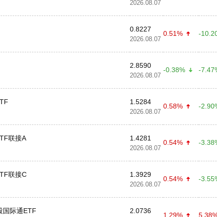
2026.08.07
0.8227
0.51%
-10.2
2026.08.07
2.8590
-0.38%
-7.47
2026.08.07
TF
1.5284
0.58%
-2.90
2026.08.07
TF联接A
1.4281
0.54%
-3.38
2026.08.07
TF联接C
1.3929
0.54%
-3.55
2026.08.07
股国际通ETF
2.0736
1.29%
5.38