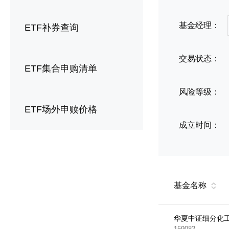
基金经理：
ETF补券查询
交易状态：
ETF集合申购清单
风险等级：
ETF场外申赎价格
成立时间：
基金名称
华夏中证细分化工
159082