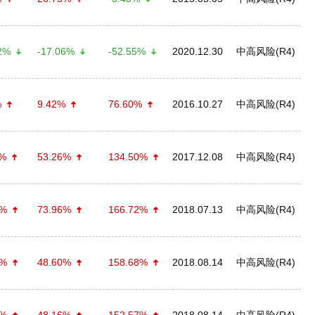
2%
-17.06%
-52.55%
2020.12.30
中高风险(R4)
%
9.42%
76.60%
2016.10.27
中高风险(R4)
1%
53.26%
134.50%
2017.12.08
中高风险(R4)
0%
73.96%
166.72%
2018.07.13
中高风险(R4)
4%
48.60%
158.68%
2018.08.14
中高风险(R4)