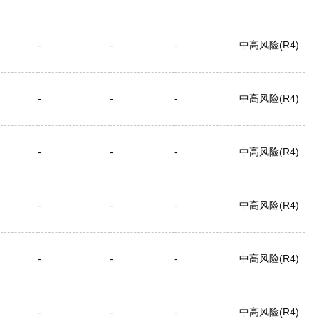
-
-
-
中高风险(R4)
-
-
-
中高风险(R4)
-
-
-
中高风险(R4)
-
-
-
中高风险(R4)
-
-
-
中高风险(R4)
-
-
-
中高风险(R4)