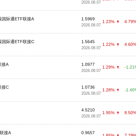
2026.08.07
股国际通ETF联接A
1.5969
1.23%
4.79
2026.08.07
股国际通ETF联接C
1.5645
1.22%
4.60
2026.08.07
联接A
1.0977
1.29%
-1.21
2026.08.07
联接C
1.0736
1.28%
-1.40
2026.08.07
4.5210
1.95%
8.50
2026.08.07
F联接A
0.9657
1.85%
7.79