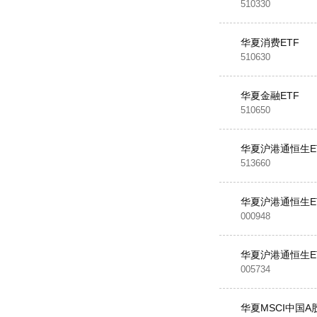
510330
华夏消费ETF
510630
华夏金融ETF
510650
华夏沪港通恒生E
513660
华夏沪港通恒生E
000948
华夏沪港通恒生E
005734
华夏MSCI中国A