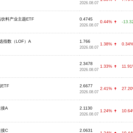
2026.08.07
饮料产业主题ETF
0.4745
0.44%
-13.3
2026.08.07
选指数（LOF）A
1.766
1.38%
0.34
2026.08.07
2.3478
1.33%
11.9
2026.08.07
ETF
2.6677
2.41%
27.2
2026.08.07
联接A
2.1130
1.24%
10.6
2026.08.07
联接C
2.0631