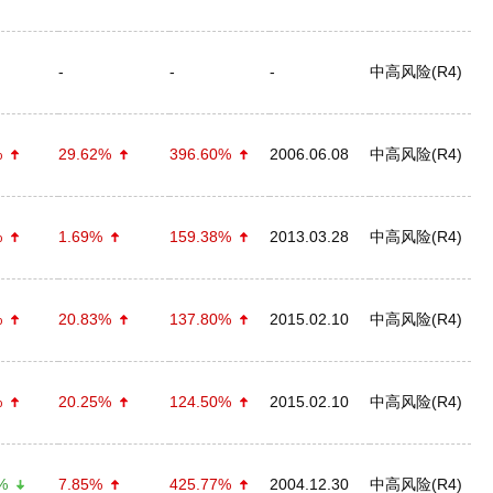
-
-
-
中高风险(R4)
%
29.62%
396.60%
2006.06.08
中高风险(R4)
%
1.69%
159.38%
2013.03.28
中高风险(R4)
%
20.83%
137.80%
2015.02.10
中高风险(R4)
%
20.25%
124.50%
2015.02.10
中高风险(R4)
%
7.85%
425.77%
2004.12.30
中高风险(R4)