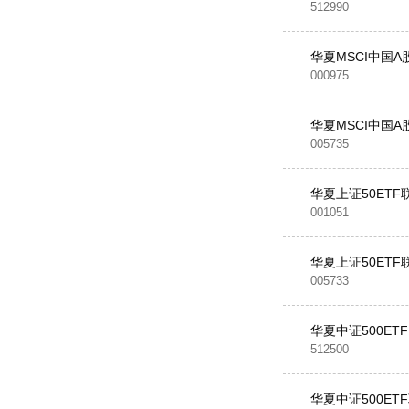
512990
华夏MSCI中国A
000975
华夏MSCI中国A
005735
华夏上证50ETF
001051
华夏上证50ETF
005733
华夏中证500ETF
512500
华夏中证500ET