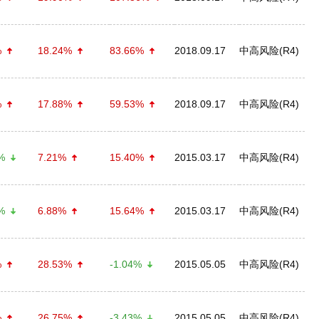
%
18.24%
83.66%
2018.09.17
中高风险(R4)
%
17.88%
59.53%
2018.09.17
中高风险(R4)
%
7.21%
15.40%
2015.03.17
中高风险(R4)
%
6.88%
15.64%
2015.03.17
中高风险(R4)
%
28.53%
-1.04%
2015.05.05
中高风险(R4)
%
26.75%
-3.43%
2015.05.05
中高风险(R4)