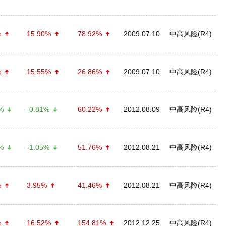
%
15.90%
78.92%
2009.07.10
中高风险(R4)
%
15.55%
26.86%
2009.07.10
中高风险(R4)
%
-0.81%
60.22%
2012.08.09
中高风险(R4)
%
-1.05%
51.76%
2012.08.21
中高风险(R4)
%
3.95%
41.46%
2012.08.21
中高风险(R4)
%
16.52%
154.81%
2012.12.25
中高风险(R4)