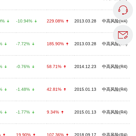
0%
-10.94%
229.08%
2013.03.28
中高风险(R4)
%
-7.72%
185.90%
2013.03.28
中高风险(R4)
%
-0.76%
58.71%
2014.12.23
中高风险(R4)
%
-1.48%
42.81%
2015.01.13
中高风险(R4)
%
-1.77%
9.34%
2015.01.13
中高风险(R4)
%
19.90%
107.36%
2018.09.17
中高风险(R4)