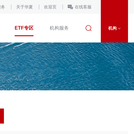
服务
关于华夏
欢迎页
在线客服
ETF专区
机构服务
机构