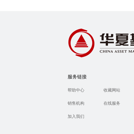
服务链接
帮助中心
收藏网站
销售机构
在线服务
加入我们