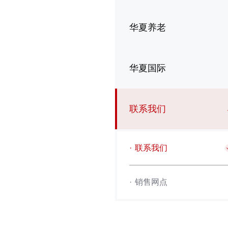
华夏养老
华夏国际
联系我们
·
联系我们
·
销售网点