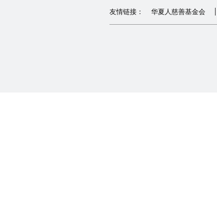
友情链接：
华夏人慈善基金会