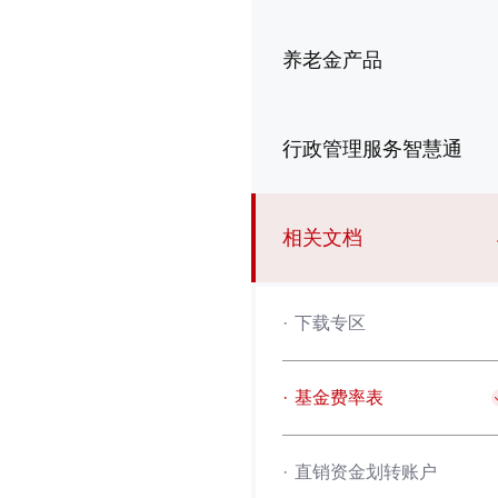
养老金产品
行政管理服务智慧通
相关文档
·
下载专区
·
基金费率表
·
直销资金划转账户