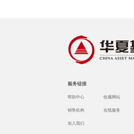
服务链接
帮助中心
收藏网站
销售机构
在线服务
加入我们