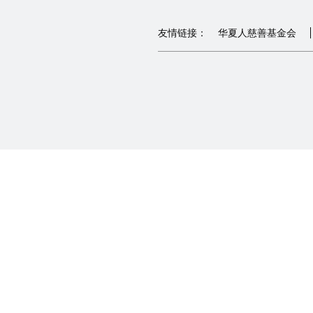
友情链接：
华夏人慈善基金会