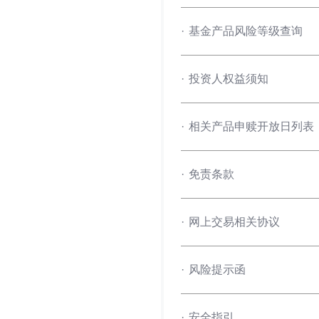
·
基金产品风险等级查询
·
投资人权益须知
·
相关产品申赎开放日列表
·
免责条款
·
网上交易相关协议
·
风险提示函
·
安全指引