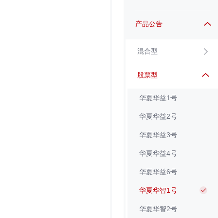
产品公告
混合型
股票型
华夏华益1号
华夏华益2号
华夏华益3号
华夏华益4号
华夏华益6号
华夏华智1号
华夏华智2号