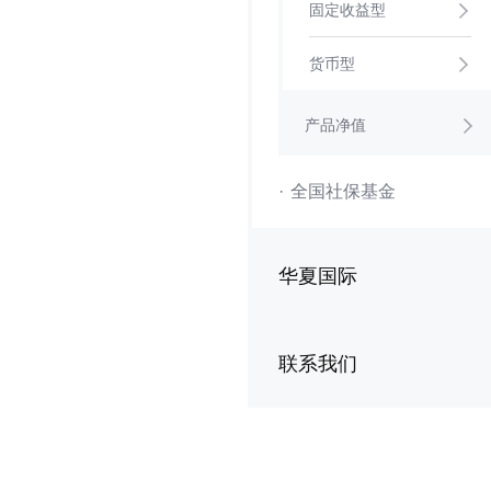
固定收益型
货币型
产品净值
·
全国社保基金
华夏国际
联系我们