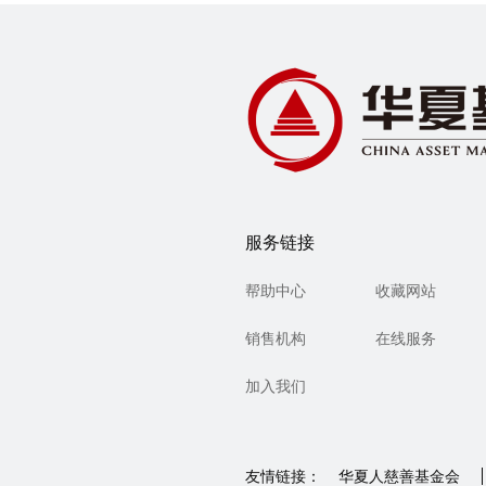
服务链接
帮助中心
收藏网站
销售机构
在线服务
加入我们
友情链接：
华夏人慈善基金会