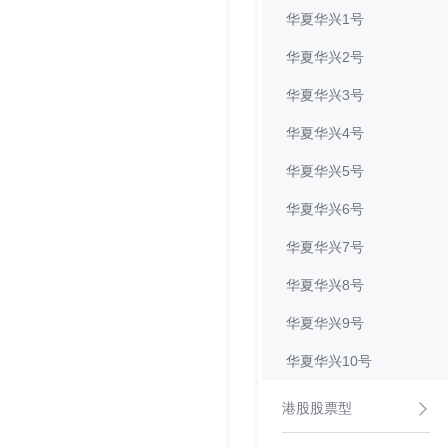
华夏华兴1号
华夏华兴2号
华夏华兴3号
华夏华兴4号
华夏华兴5号
华夏华兴6号
华夏华兴7号
华夏华兴8号
华夏华兴9号
华夏华兴10号
港股股票型