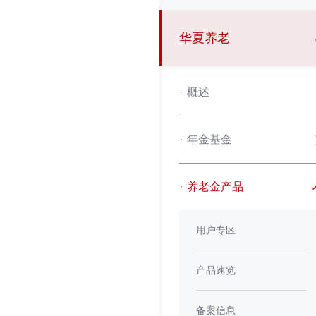
华夏养老
·
概述
·
年金基金
·
养老金产品
用户专区
产品速览
备案信息