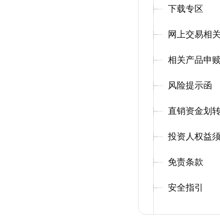
下载专区
网上交易相
相关产品申
风险提示函
直销资金划
投资人权益
免责条款
安全指引