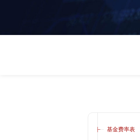
基金费率表