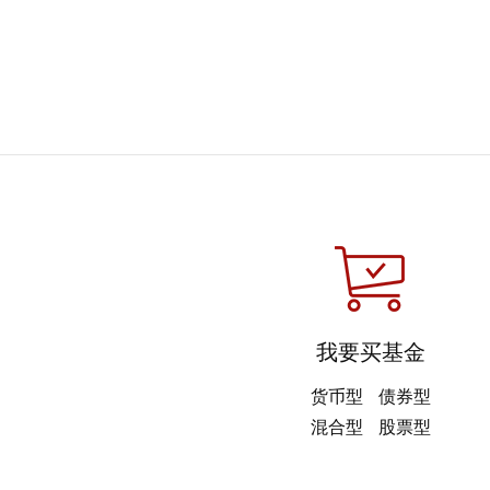
我要买基金
货币型
债券型
混合型
股票型