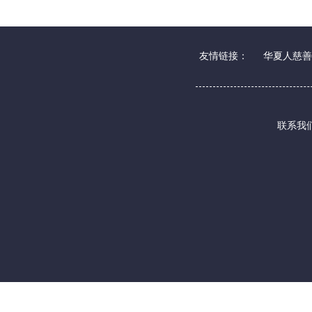
友情链接：
华夏人慈善
联系我