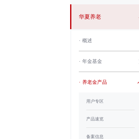
华夏养老
·
概述
·
年金基金
·
养老金产品
用户专区
产品速览
备案信息