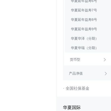
华夏延年益寿6号
华夏延年益寿7号
华夏延年益寿8号
华夏延年益寿9号
华夏华泽（分期）
华夏华瑞（分期）
货币型
产品净值
·
全国社保基金
华夏国际