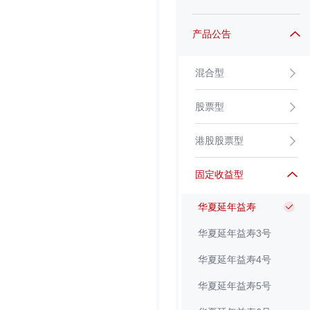
产品公告
混合型
股票型
港股股票型
固定收益型
华夏延年益寿
华夏延年益寿3号
华夏延年益寿4号
华夏延年益寿5号