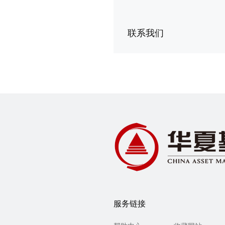
联系我们
服务链接