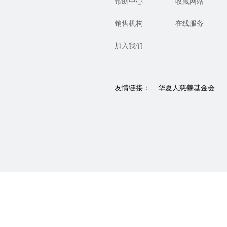
帮助中心
收藏网站
销售机构
在线服务
加入我们
友情链接：
华夏人慈善基金会