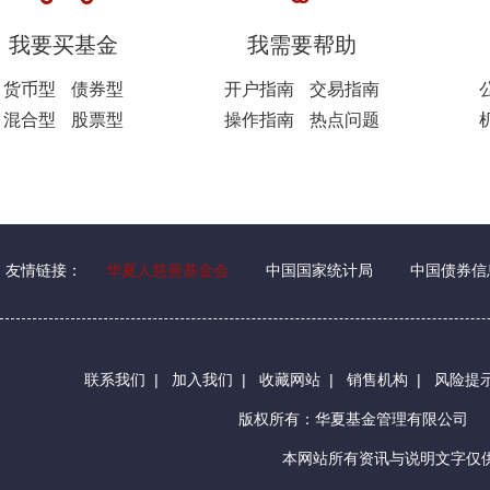
我要买基金
我需要帮助
货币型
债券型
开户指南
交易指南
混合型
股票型
操作指南
热点问题
友情链接：
华夏人慈善基金会
中国国家统计局
中国债券信
联系我们
|
加入我们
|
收藏网站
|
销售机构
|
风险提
版权所有：华夏基金管理有限公司
本网站所有资讯与说明文字仅