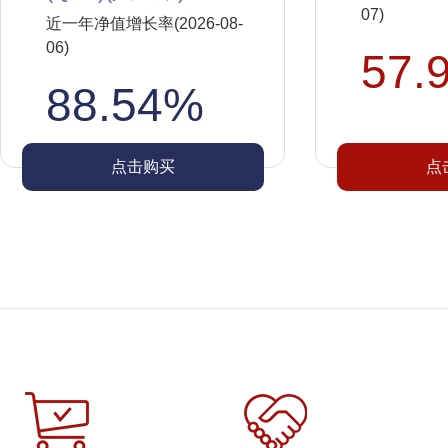
07)
近一年净值增长率(2026-08-
06)
57.
88.54%
点击购买
点