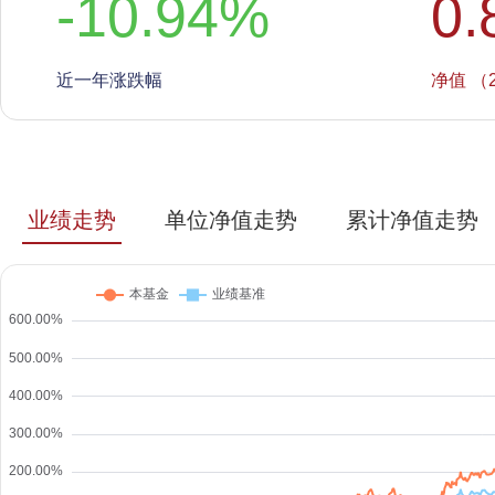
-10.94
%
0.
近一年涨跌幅
净值 （2
业绩走势
单位净值走势
累计净值走势