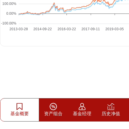
基金概要
资产组合
基金经理
历史净值