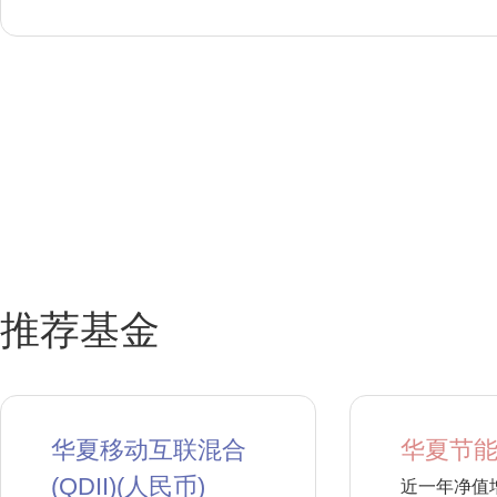
推荐基金
华夏移动互联混合
华夏节能
(QDII)(人民币)
近一年净值增长