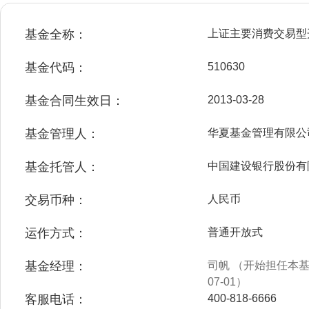
基金全称：
上证主要消费交易型
基金代码：
510630
基金合同生效日：
2013-03-28
基金管理人：
华夏基金管理有限公
基金托管人：
中国建设银行股份有
交易币种：
人民币
运作方式：
普通开放式
基金经理：
司帆 （开始担任本基金
07-01）
客服电话：
400-818-6666