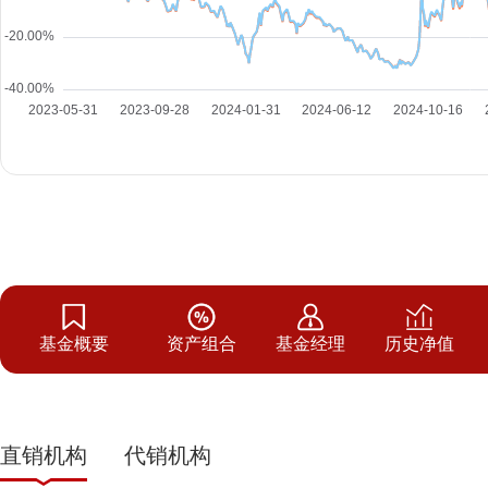
基金概要
资产组合
基金经理
历史净值
直销机构
代销机构