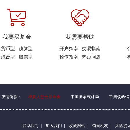
我要买基金
我需要帮助
货币型
债券型
开户指南
交易指南
混合型
股票型
操作指南
热点问题
友情链接：
华夏人慈善基金会
中国国家统计局
中国债券信
联系我们
|
加入我们
|
收藏网站
|
销售机构
|
风险提