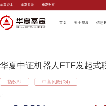
华夏资本
|
华夏香港
|
华夏财富
首页
关于华夏
信息
华夏中证机器人ETF发起式
指数型
中高风险(R4)