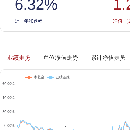
6.32
%
1.
近一年涨跌幅
净值 （2
业绩走势
单位净值走势
累计净值走势