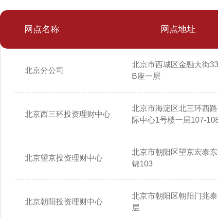
网点名称
网点地址
北京市西城区金融大街3
北京分公司
B座一层
北京市海淀区北三环西路
北京西三环投资理财中心
际中心1号楼一层107-10
北京市朝阳区望京宏泰东
北京望京投资理财中心
锦103
北京市朝阳区朝阳门兆泰
北京朝阳投资理财中心
层