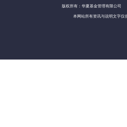
版权所有：华夏基金管理有限公司
本网站所有资讯与说明文字仅