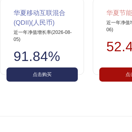
华夏移动互联混合
华夏节能
(QDII)(人民币)
近一年净值增长
06)
近一年净值增长率(2026-08-
05)
52.
91.84%
点击购买
点