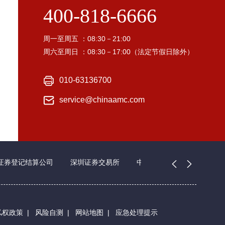
400-818-6666
周一至周五 ：08:30－21:00
周六至周日 ：08:30－17:00（法定节假日除外）
010-63136700
service@chinaamc.com
证券登记结算公司
深圳证券交易所
中国证券业协会
私权政策
|
风险自测
|
网站地图
|
应急处理提示