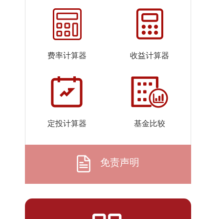
2026-
1.0873
1.0873
07-23
2026-
1.0614
1.0614
07-22
费率计算器
收益计算器
2026-
1.0763
1.0763
07-21
2026-
1.0607
1.0607
07-20
2026-
1.0592
1.0592
定投计算器
基金比较
07-17
2026-
1.0851
1.0851
07-16
免责声明
2026-
1.0849
1.0849
07-15
2026-
1.0834
1.0834
07-14