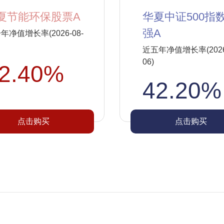
夏节能环保股票A
华夏中证500指
强A
年净值增长率(2026-08-
近五年净值增长率(2026-
06)
2.40%
42.20%
点击购买
点击购买