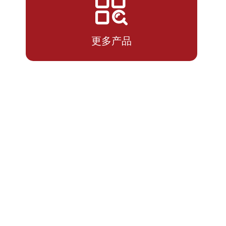
2026-
1.0794
1.0794
07-13
更多产品