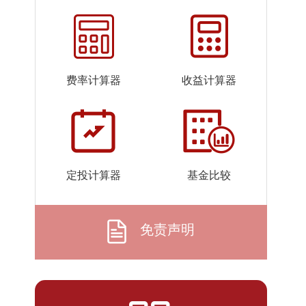
2026-
0.5915
0.5915
07-24
2026-
0.6046
0.6046
07-23
费率计算器
收益计算器
2026-
0.5989
0.5989
07-22
2026-
0.6198
0.6198
07-21
2026-
0.6216
0.6216
定投计算器
基金比较
07-20
2026-
0.6020
0.6020
07-17
免责声明
2026-
0.6244
0.6244
07-16
2026-
0.6064
0.6064
07-15