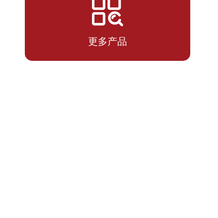
2026-
0.5955
0.5955
07-14
更多产品