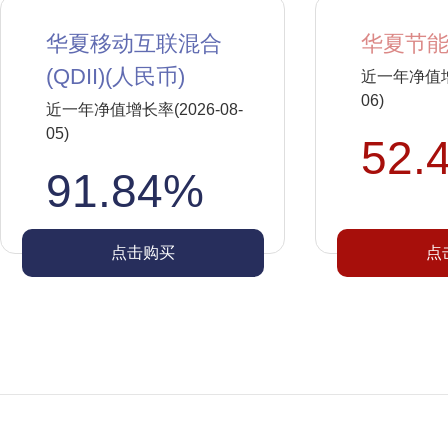
华夏移动互联混合
华夏节能
(QDII)(人民币)
近一年净值增长
06)
近一年净值增长率(2026-08-
05)
52.
91.84%
点击购买
点