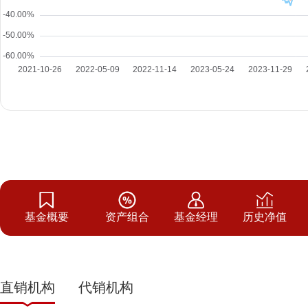
基金概要
资产组合
基金经理
历史净值
直销机构
代销机构