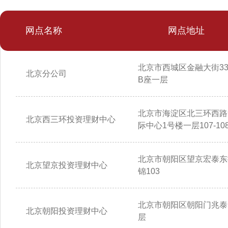
网点名称
网点地址
北京市西城区金融大街3
北京分公司
B座一层
北京市海淀区北三环西路
北京西三环投资理财中心
际中心1号楼一层107-10
北京市朝阳区望京宏泰东
北京望京投资理财中心
锦103
北京市朝阳区朝阳门兆泰
北京朝阳投资理财中心
层