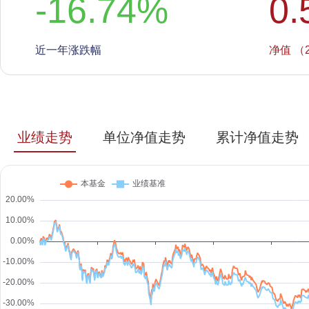
-16.74
%
0.
近一年涨跌幅
净值 （2
业绩走势
单位净值走势
累计净值走势