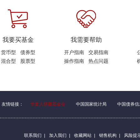
我要买基金
我需要帮助
货币型
债券型
开户指南
交易指南
混合型
股票型
操作指南
热点问题
友情链接：
华夏人慈善基金会
中国国家统计局
中国债券信
联系我们
|
加入我们
|
收藏网站
|
销售机构
|
风险提