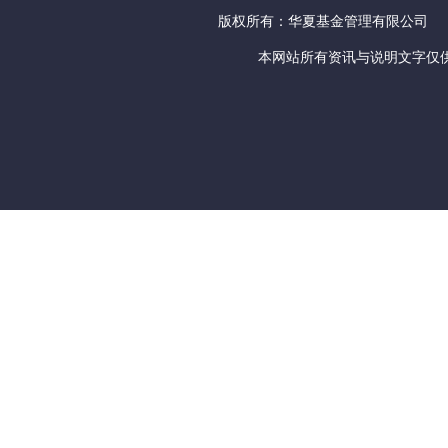
版权所有：华夏基金管理有限公司
本网站所有资讯与说明文字仅