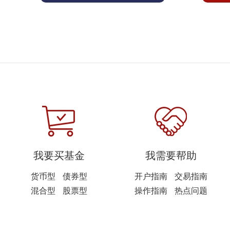
我要买基金
我需要帮助
货币型
债券型
开户指南
交易指南
混合型
股票型
操作指南
热点问题