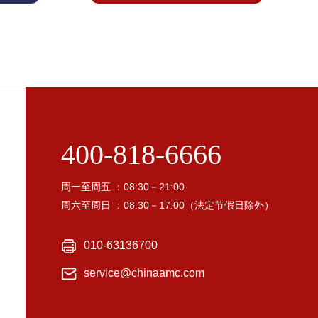
400-818-6666
周一至周五 ：08:30－21:00
周六至周日 ：08:30－17:00（法定节假日除外）
010-63136700
service@chinaamc.com