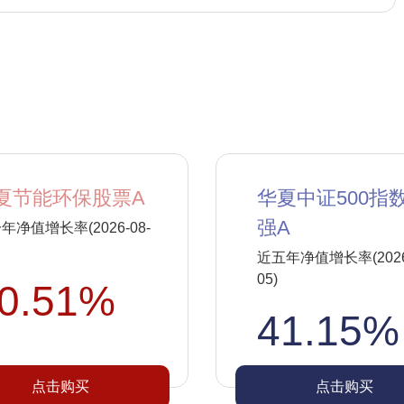
夏节能环保股票A
华夏中证500指
强A
年净值增长率(2026-08-
近五年净值增长率(2026-
05)
0.51%
41.15%
点击购买
点击购买