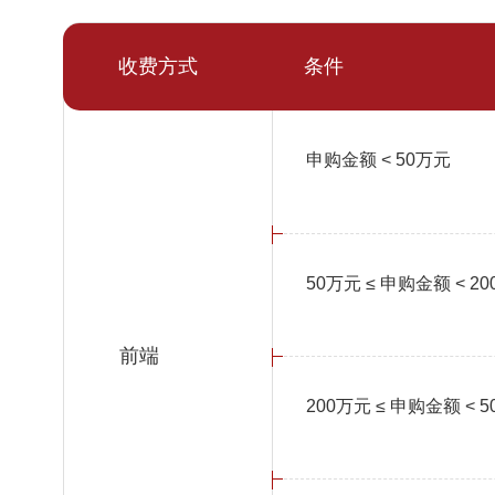
收费方式
条件
申购金额 < 50万元
50万元 ≤ 申购金额 < 2
前端
200万元 ≤ 申购金额 < 