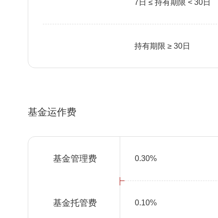
7日 ≤ 持有期限 < 30日
持有期限 ≥ 30日
基金运作费
基金管理费
0.30%
基金托管费
0.10%