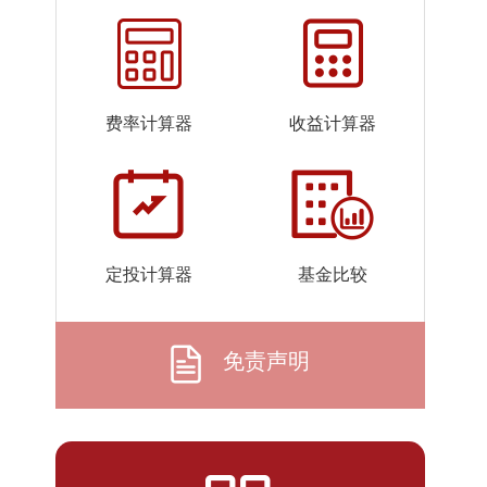
2026-
1.0528
1.3213
07-22
2026-
1.0514
1.3199
07-21
费率计算器
收益计算器
2026-
1.0513
1.3198
07-20
2026-
1.0515
1.3200
07-17
2026-
1.0509
1.3194
定投计算器
基金比较
07-16
2026-
1.0513
1.3198
07-15
免责声明
2026-
1.0512
1.3197
07-14
2026-
1.0510
1.3195
07-13