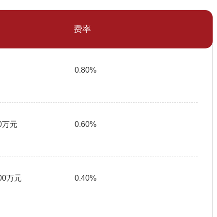
费率
0.80%
00万元
0.60%
500万元
0.40%