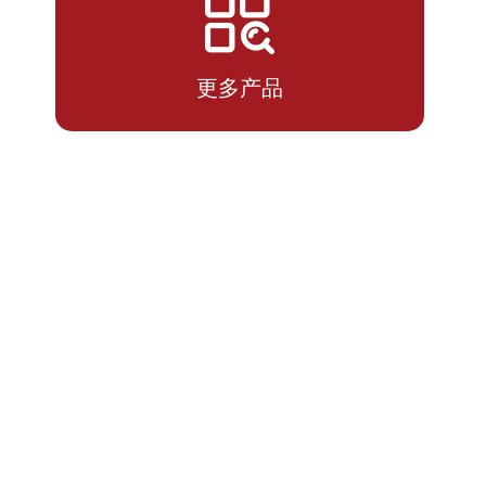
2026-
1.0515
1.3200
07-10
更多产品