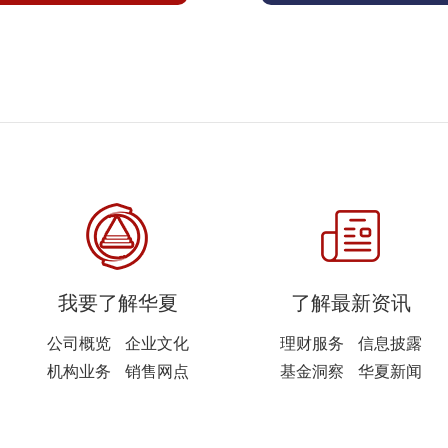
我要了解华夏
了解最新资讯
公司概览
企业文化
理财服务
信息披露
机构业务
销售网点
基金洞察
华夏新闻