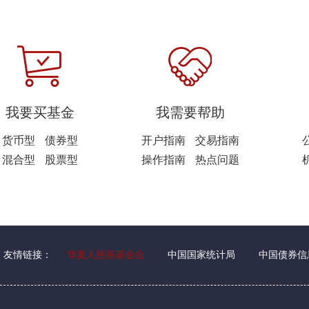
我要买基金
我需要帮助
货币型
债券型
开户指南
交易指南
混合型
股票型
操作指南
热点问题
友情链接：
华夏人慈善基金会
中国国家统计局
中国债券信