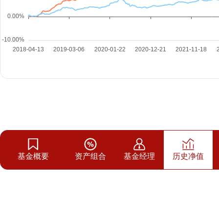
基金概要
资产组合
基金经理
历史净值