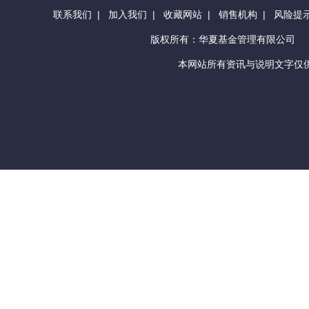
联系我们
|
加入我们
|
收藏网站
|
销售机构
|
风险提
版权所有：华夏基金管理有限公司
本网站所有资讯与说明文字仅