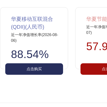
华夏移动互联混合
华夏节能
(QDII)(人民币)
近一年净值增长
07)
近一年净值增长率(2026-08-
06)
57.
88.54%
点击购买
点