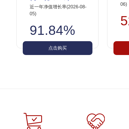
06)
近一年净值增长率(2026-08-
05)
5
91.84%
点击购买