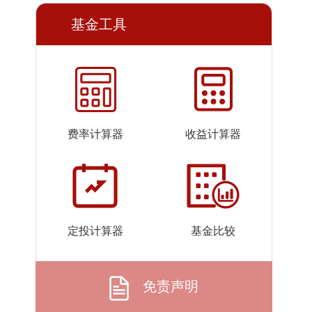
2026-
2.629
5.102
基金工具
07-23
2026-
2.601
5.074
07-22
2026-
2.560
5.033
07-21
2026-
2.579
5.052
费率计算器
收益计算器
07-20
2026-
2.490
4.963
07-17
2026-
2.511
4.984
07-16
定投计算器
基金比较
2026-
2.542
5.015
07-15
2026-
2.507
4.980
免责声明
07-14