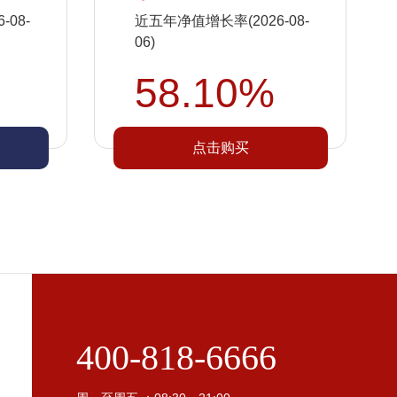
08-
近五年净值增长率(2026-08-
06)
58.10%
点击购买
400-818-6666