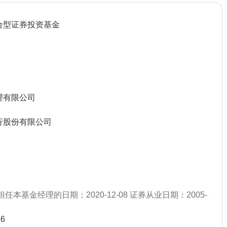
合型证券投资基金
理有限公司
行股份有限公司
任本基金经理的日期：2020-12-08 证券从业日期：2005-
66