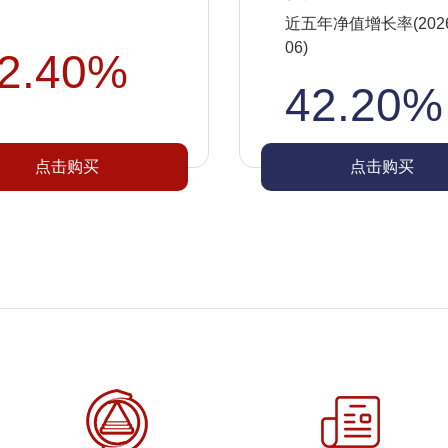
近五年净值增长率(2026-
06)
2.40%
42.20%
点击购买
点击购买