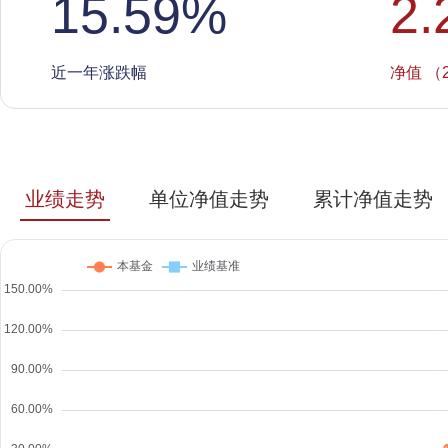
15.59
%
2.
近一年涨跌幅
净值 （2
业绩走势
单位净值走势
累计净值走势