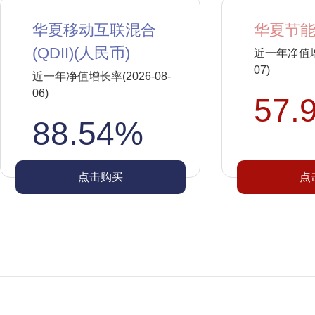
华夏移动互联混合
华夏节能
(QDII)(人民币)
近一年净值增长
07)
近一年净值增长率(2026-08-
06)
57.
88.54%
点击购买
点