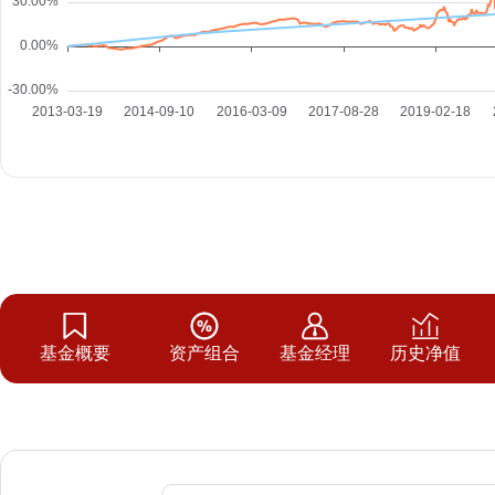
基金概要
资产组合
基金经理
历史净值