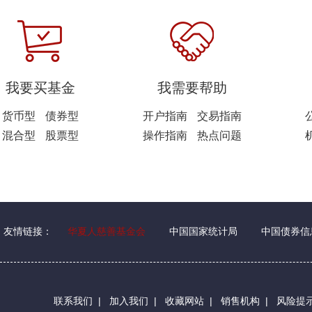
我要买基金
我需要帮助
货币型
债券型
开户指南
交易指南
混合型
股票型
操作指南
热点问题
友情链接：
华夏人慈善基金会
中国国家统计局
中国债券信
联系我们
|
加入我们
|
收藏网站
|
销售机构
|
风险提