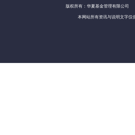
版权所有：华夏基金管理有限公司
本网站所有资讯与说明文字仅