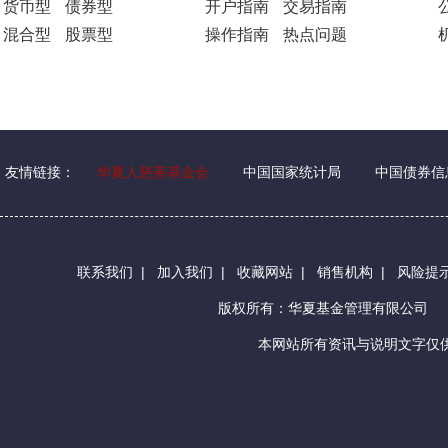
货币型
债券型
开户指南
交易指南
混合型
股票型
操作指南
热点问题
友情链接：
华夏人慈善基金会
中国国家统计局
中国债券信
联系我们
|
加入我们
|
收藏网站
|
销售机构
|
风险提
版权所有：华夏基金管理有限公司
本网站所有资讯与说明文字仅