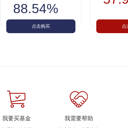
88.54%
点击购买
点
我要买基金
我需要帮助