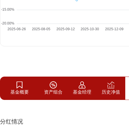
基金概要
资产组合
基金经理
历史净值