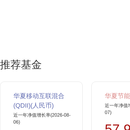
推荐基金
华夏移动互联混合
华夏节能
(QDII)(人民币)
近一年净值增长
07)
近一年净值增长率(2026-08-
06)
57.