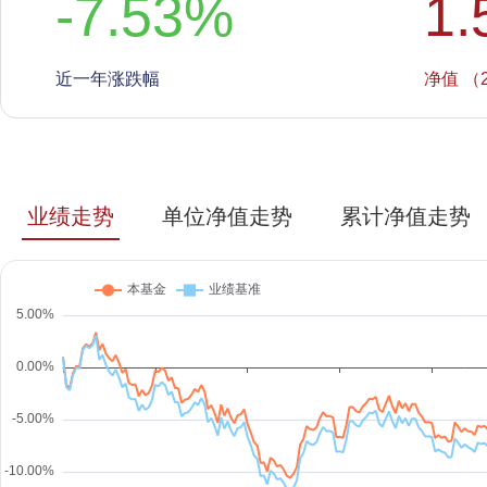
-7.53
%
1.
近一年涨跌幅
净值 （2
业绩走势
单位净值走势
累计净值走势