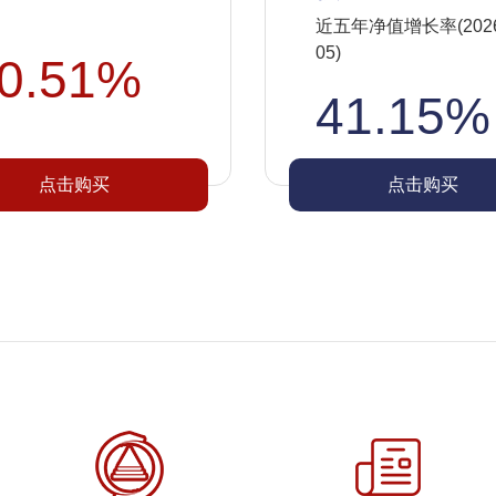
近五年净值增长率(2026-
05)
0.51%
41.15%
点击购买
点击购买