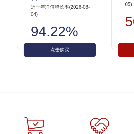
05)
近一年净值增长率(2026-08-
04)
5
94.22%
点击购买