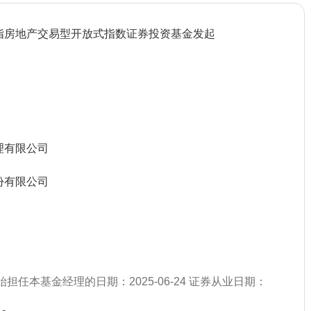
指房地产交易型开放式指数证券投资基金发起
理有限公司
份有限公司
始担任本基金经理的日期：2025-06-24 证券从业日期：
）