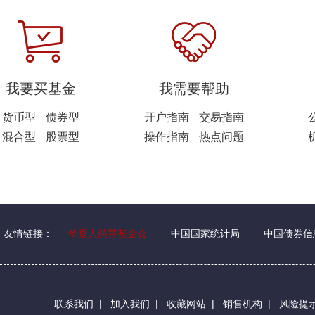
我要买基金
我需要帮助
货币型
债券型
开户指南
交易指南
混合型
股票型
操作指南
热点问题
友情链接：
华夏人慈善基金会
中国国家统计局
中国债券信
联系我们
|
加入我们
|
收藏网站
|
销售机构
|
风险提