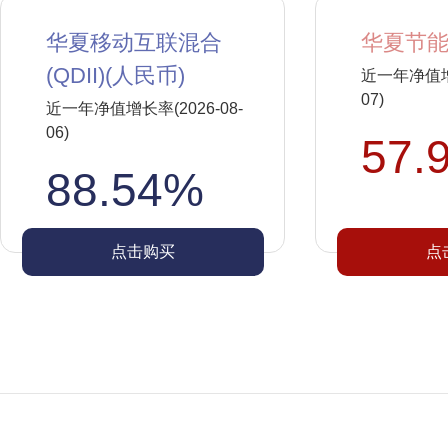
华夏移动互联混合
华夏节能
(QDII)(人民币)
近一年净值增长
07)
近一年净值增长率(2026-08-
06)
57.
88.54%
点击购买
点