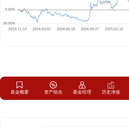
基金概要
资产组合
基金经理
历史净值