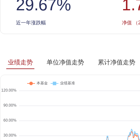
29.67
%
1.
近一年涨跌幅
净值 （2
业绩走势
单位净值走势
累计净值走势