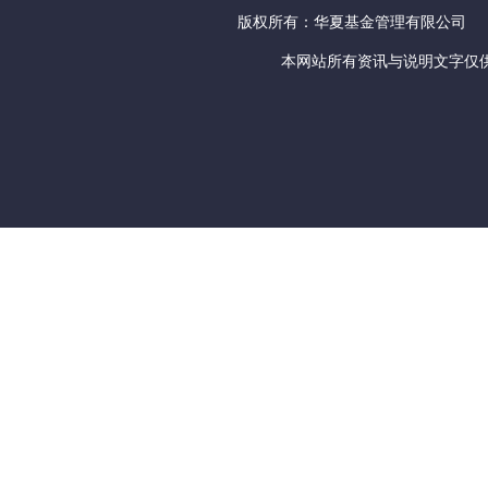
版权所有：华夏基金管理有限公司
本网站所有资讯与说明文字仅