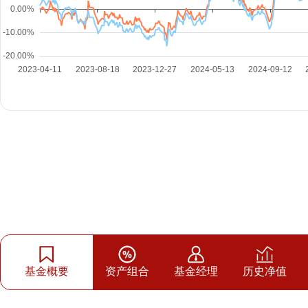
基金概要
资产组合
基金经理
历史净值