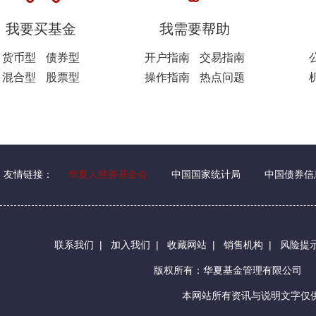
我要买基金
我需要帮助
货币型
债券型
开户指南
交易指南
混合型
股票型
操作指南
热点问题
友情链接：
华夏人慈善基金会
中国国家统计局
中国债券信
联系我们
|
加入我们
|
收藏网站
|
销售机构
|
风险提
版权所有：华夏基金管理有限公司
本网站所有资讯与说明文字仅