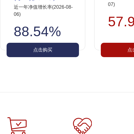
07)
近一年净值增长率(2026-08-
06)
57.
88.54%
点击购买
点