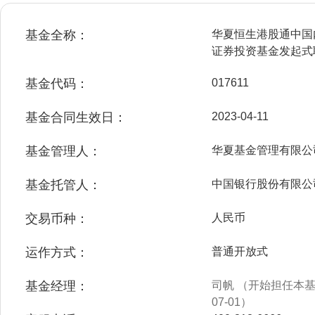
基金全称：
华夏恒生港股通中国
证券投资基金发起式
基金代码：
017611
基金合同生效日：
2023-04-11
基金管理人：
华夏基金管理有限公
基金托管人：
中国银行股份有限公
交易币种：
人民币
运作方式：
普通开放式
基金经理：
司帆 （开始担任本基金
07-01）