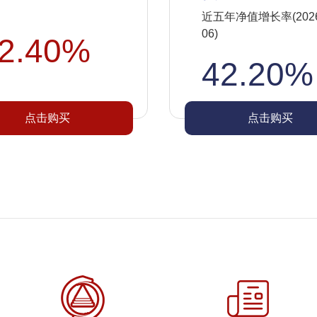
近五年净值增长率(2026-
06)
2.40%
42.20%
点击购买
点击购买