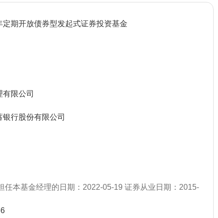
年定期开放债券型发起式证券投资基金
理有限公司
蓄银行股份有限公司
任本基金经理的日期：2022-05-19 证券从业日期：2015-
66