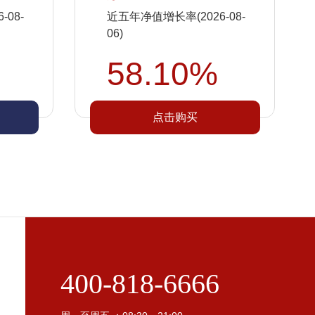
08-
近五年净值增长率(2026-08-
06)
58.10%
点击购买
400-818-6666