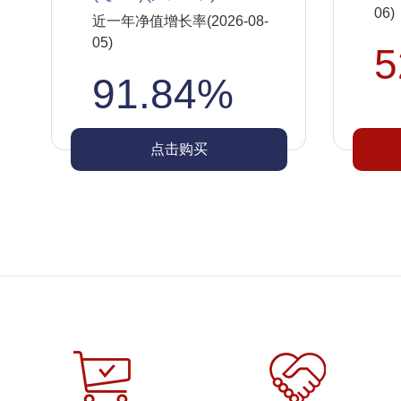
06)
近一年净值增长率(2026-08-
05)
5
91.84%
点击购买