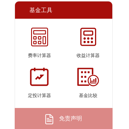
2026-
1.1703
1.1703
基金工具
07-23
2026-
1.1704
1.1704
07-22
2026-
1.1702
1.1702
07-21
2026-
1.1700
1.1700
费率计算器
收益计算器
07-20
2026-
1.1699
1.1699
07-17
2026-
1.1699
1.1699
07-16
定投计算器
基金比较
2026-
1.1699
1.1699
07-15
2026-
1.1696
1.1696
免责声明
07-14