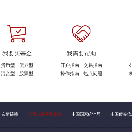
我要买基金
我需要帮助
货币型
债券型
开户指南
交易指南
混合型
股票型
操作指南
热点问题
友情链接：
华夏人慈善基金会
中国国家统计局
中国债券信