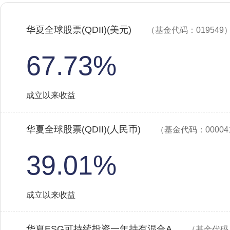
华夏全球股票(QDII)(美元)
（基金代码：019549
67.73%
成立以来收益
华夏全球股票(QDII)(人民币)
（基金代码：00004
39.01%
成立以来收益
华夏ESG可持续投资一年持有混合A
（基金代码：