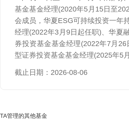
基金基金经理(2020年5月15日至2
会成员，华夏ESG可持续投资一年
经理(2022年3月9日起任职)、
券投资基金基金经理(2022年7月
型证券投资基金基金经理(2025年5
截止日期：2026-08-06
TA管理的其他基金