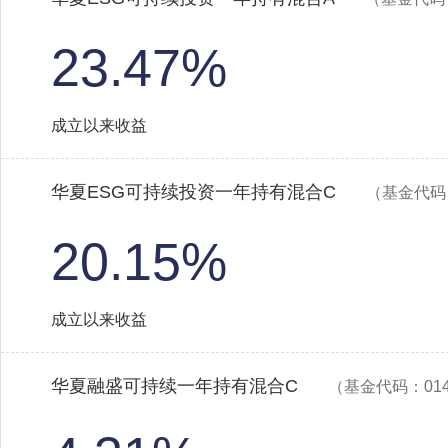
23.47%
成立以来收益
华夏ESG可持续投资一年持有混合C
（基金代码：
20.15%
成立以来收益
华夏融盛可持续一年持有混合C
（基金代码：014