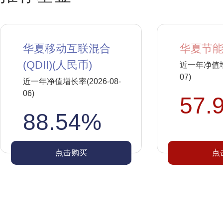
华夏移动互联混合
华夏节能
(QDII)(人民币)
近一年净值增长
07)
近一年净值增长率(2026-08-
06)
57.
88.54%
点击购买
点