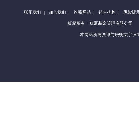
联系我们
|
加入我们
|
收藏网站
|
销售机构
|
风险提
版权所有：华夏基金管理有限公司
本网站所有资讯与说明文字仅