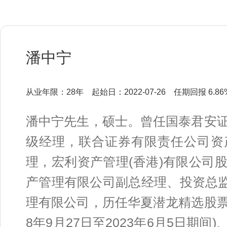
潘中宁
从业年限：28年
起始日：2022-07-26
任期回报 6.86
潘中宁先生，硕士。曾任国泰君安
级经理，联合证券有限责任公司资
理，宏利资产管理(香港)有限公司
产管理有限公司副总经理、投资总监
理有限公司，历任华夏潜龙精选股票
8年9月27日至2023年6月5日期