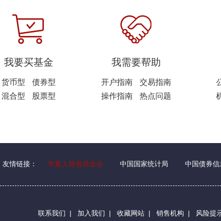
我要买基金
我需要帮助
货币型
债券型
开户指南
交易指南
混合型
股票型
操作指南
热点问题
友情链接：
华夏人慈善基金会
中国国家统计局
中国债券信
联系我们
|
加入我们
|
收藏网站
|
销售机构
|
风险提