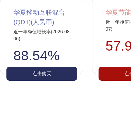
华夏移动互联混合
华夏节能
(QDII)(人民币)
近一年净值增长
07)
近一年净值增长率(2026-08-
06)
57.
88.54%
点击购买
点