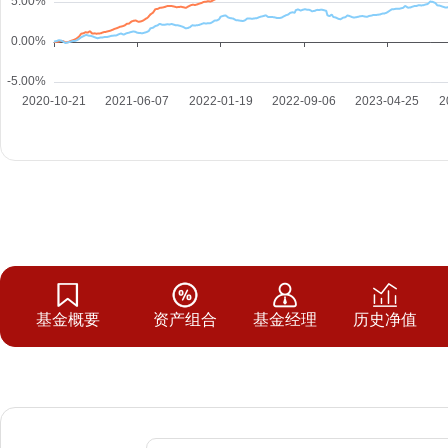
基金概要
资产组合
基金经理
历史净值