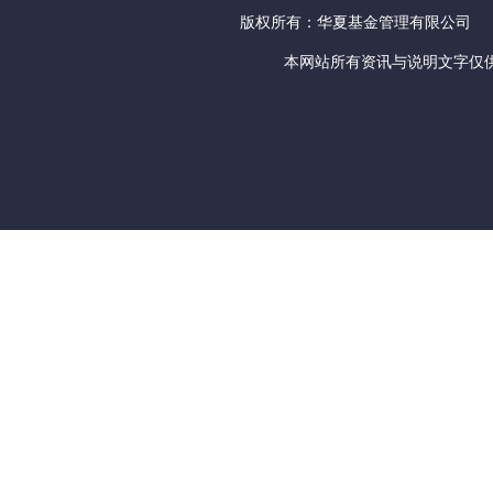
版权所有：华夏基金管理有限公司
本网站所有资讯与说明文字仅