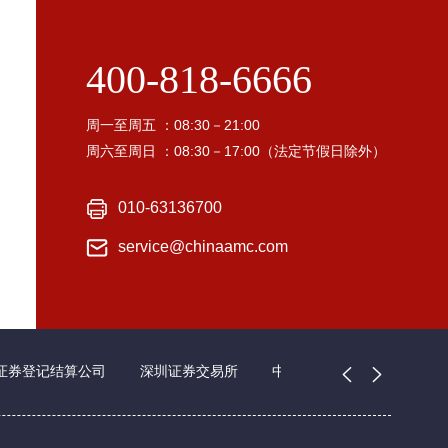
400-818-6666
周一至周五 ：08:30－21:00
周六至周日 ：08:30－17:00（法定节假日除外）
010-63136700
service@chinaamc.com
证券登记结算公司
深圳证券交易所
中国证券业协会