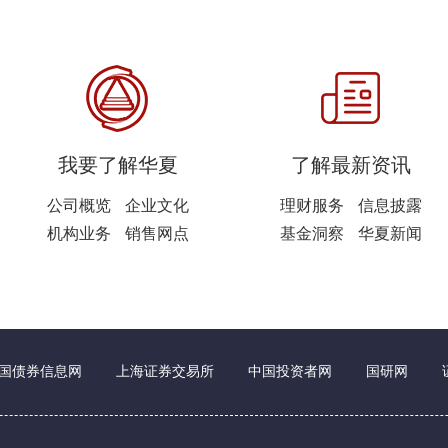
我要了解华夏
了解最新资讯
公司概览
企业文化
理财服务
信息披露
机构业务
销售网点
基金洞察
华夏新闻
国债券信息网
上海证券交易所
中国投资者网
国研网