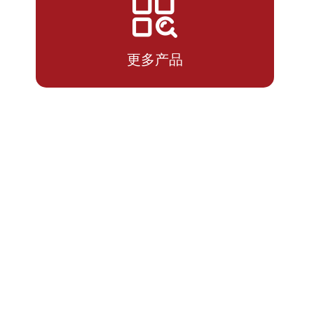
2026-
0.9087
0.9587
07-10
更多产品