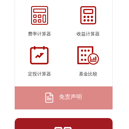
2026-
0.9086
0.9586
07-22
2026-
0.9079
0.9579
07-21
费率计算器
收益计算器
2026-
0.9070
0.9570
07-20
2026-
0.9066
0.9566
07-17
2026-
0.9072
0.9572
定投计算器
基金比较
07-16
2026-
0.9079
0.9579
07-15
免责声明
2026-
0.9089
0.9589
07-14
2026-
0.9089
0.9589
07-13