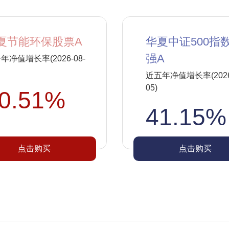
夏节能环保股票A
华夏中证500指
强A
年净值增长率(2026-08-
近五年净值增长率(2026-
05)
0.51%
41.15%
点击购买
点击购买