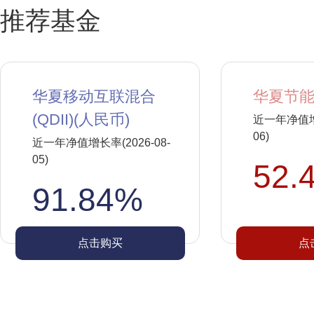
推荐基金
华夏移动互联混合
华夏节能
(QDII)(人民币)
近一年净值增长
06)
近一年净值增长率(2026-08-
05)
52.
91.84%
点击购买
点