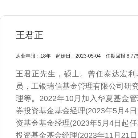
王君正
从业年限：18年
起始日：2023-05-04
任期回报 8.77
王君正先生，硕士。曾任泰达宏利
员，工银瑞信基金管理有限公司研
理等。2022年10月加入华夏基
券投资基金基金经理(2023年5月
资基金基金经理(2023年5月4日
投资基金基金经理(2023年11月2