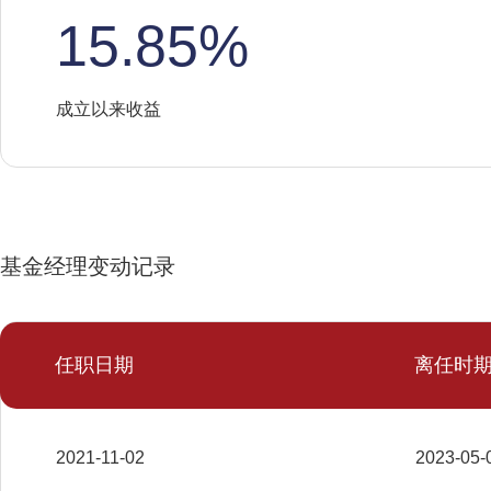
15.85%
成立以来收益
基金经理变动记录
任职日期
离任时
2021-11-02
2023-05-