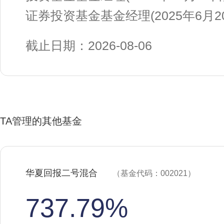
证券投资基金基金经理(2025年6月
截止日期：2026-08-06
TA管理的其他基金
华夏回报二号混合
（基金代码：002021）
737.79%