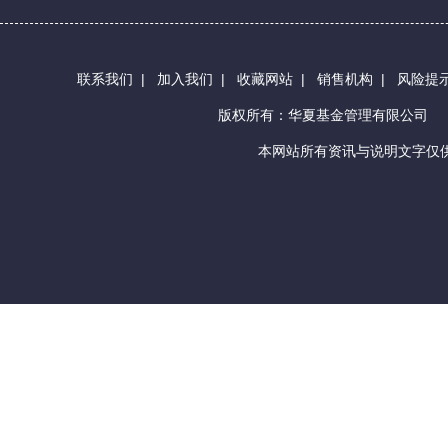
联系我们
|
加入我们
|
收藏网站
|
销售机构
|
风险提
版权所有：华夏基金管理有限公司
本网站所有资讯与说明文字仅