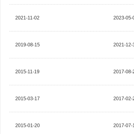
2021-11-02
2023-05-
2019-08-15
2021-12-
2015-11-19
2017-08-
2015-03-17
2017-02-
2015-01-20
2017-07-