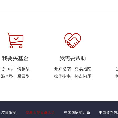
我要买基金
我需要帮助
货币型
债券型
开户指南
交易指南
混合型
股票型
操作指南
热点问题
友情链接：
华夏人慈善基金会
中国国家统计局
中国债券信