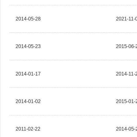
2014-05-28
2021-11-
2014-05-23
2015-06-
2014-01-17
2014-11-
2014-01-02
2015-01-
2011-02-22
2014-05-