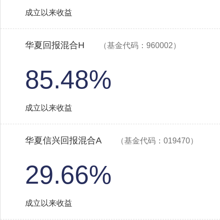
成立以来收益
华夏回报混合H
（基金代码：960002）
85.48%
成立以来收益
华夏信兴回报混合A
（基金代码：019470）
29.66%
成立以来收益