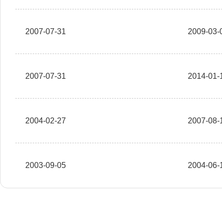
2007-07-31
2009-03-
2007-07-31
2014-01-
2004-02-27
2007-08-
2003-09-05
2004-06-