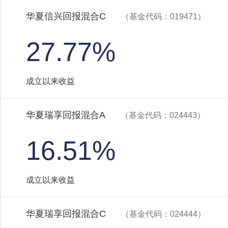
华夏信兴回报混合C
（基金代码：019471）
27.77%
成立以来收益
华夏瑞享回报混合A
（基金代码：024443）
16.51%
成立以来收益
华夏瑞享回报混合C
（基金代码：024444）